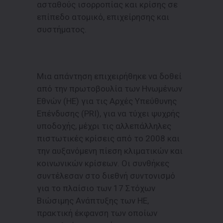
ασταθούς ισορροπίας και κρίσης σε
επίπεδο ατομικό, επιχείρησης και
συστήματος.
Μια απάντηση επιχειρήθηκε να δοθεί
από την πρωτοβουλία των Ηνωμένων
Εθνών (ΗΕ) για τις Αρχές Υπεύθυνης
Επένδυσης (PRI), για να τύχει ψυχρής
υποδοχής, μέχρι τις αλλεπάλληλες
πιστωτικές κρίσεις από το 2008 και
την αυξανόμενη πίεση κλιματικών και
κοινωνικών κρίσεων. Οι συνθήκες
συντέλεσαν στο διεθνή συντονισμό
για το πλαίσιο των 17 Στόχων
Βιώσιμης Ανάπτυξης των ΗΕ,
πρακτική έκφανση των οποίων