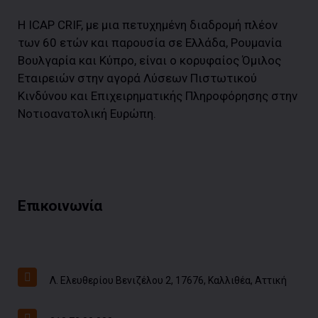
Η ICAP CRIF, με μια πετυχημένη διαδρομή πλέον
των 60 ετών και παρουσία σε Ελλάδα, Ρουμανία
Βουλγαρία και Κύπρο, είναι ο κορυφαίος Όμιλος
Εταιρειών στην αγορά Λύσεων Πιστωτικού
Κινδύνου και Επιχειρηματικής Πληροφόρησης στην
Νοτιοανατολική Ευρώπη.
Επικοινωνία
Λ. Ελευθερίου Βενιζέλου 2, 17676, Καλλιθέα, Αττική