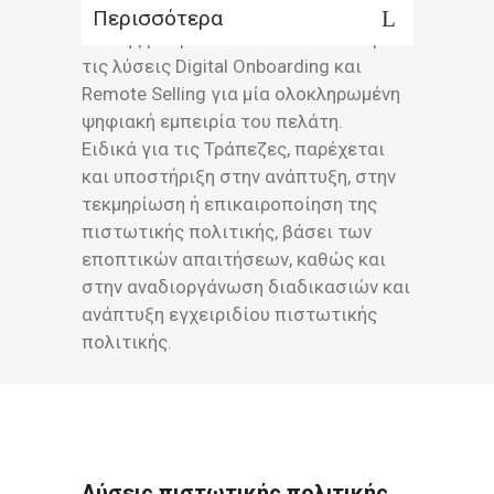
Περισσότερα
Επίσης μπορεί να συνδυαστεί και με
τις λύσεις Digital Onboarding και
Remote Selling για μία ολοκληρωμένη
ψηφιακή εμπειρία του πελάτη.
Ειδικά για τις Τράπεζες, παρέχεται
και υποστήριξη στην ανάπτυξη, στην
τεκμηρίωση ή επικαιροποίηση της
πιστωτικής πολιτικής, βάσει των
εποπτικών απαιτήσεων, καθώς και
στην αναδιοργάνωση διαδικασιών και
ανάπτυξη εγχειριδίου πιστωτικής
πολιτικής.
Λύσεις πιστωτικής πολιτικής