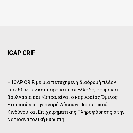
ICAP CRIF
Η ICAP CRIF, με μια πετυχημένη διαδρομή πλέον
των 60 ετών και παρουσία σε Ελλάδα, Ρουμανία
Βουλγαρία και Κύπρο, είναι ο κορυφαίος Όμιλος
Εταιρειών στην αγορά Λύσεων Πιστωτικού
Κινδύνου και Επιχειρηματικής Πληροφόρησης στην
Νοτιοανατολική Ευρώπη.