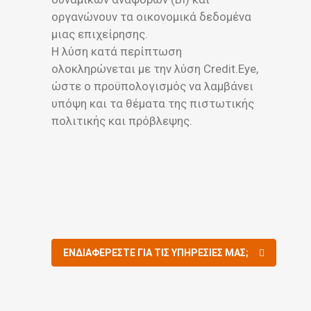
οργανώνουν τα οικονομικά δεδομένα
μιας επιχείρησης.
Η λύση κατά περίπτωση
ολοκληρώνεται με την λύση Credit.Eye,
ώστε ο προϋπολογισμός να λαμβάνει
υπόψη και τα θέματα της πιστωτικής
πολιτικής και πρόβλεψης.
ΕΝΔΙΑΦΕΡΕΣΤΕ ΓΙΑ ΤΙΣ ΥΠΗΡΕΣΙΕΣ ΜΑΣ;