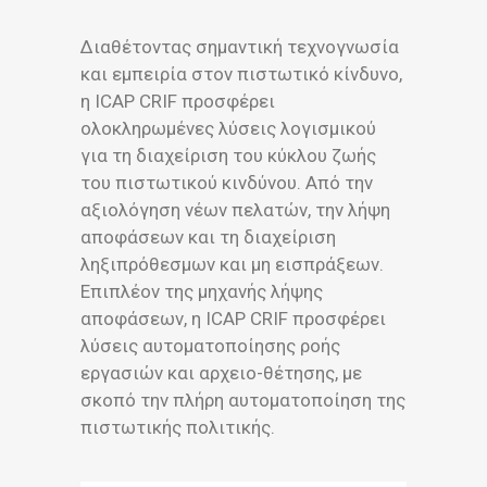
Διαθέτοντας σημαντική τεχνογνωσία
και εμπειρία στον πιστωτικό κίνδυνο,
η ICAP CRIF προσφέρει
ολοκληρωμένες λύσεις λογισμικού
για τη διαχείριση του κύκλου ζωής
του πιστωτικού κινδύνου. Από την
αξιολόγηση νέων πελατών, την λήψη
αποφάσεων και τη διαχείριση
ληξιπρόθεσμων και μη εισπράξεων.
Επιπλέον της μηχανής λήψης
αποφάσεων, η ICAP CRIF προσφέρει
λύσεις αυτοματοποίησης ροής
εργασιών και αρχειο-θέτησης, με
σκοπό την πλήρη αυτοματοποίηση της
πιστωτικής πολιτικής.