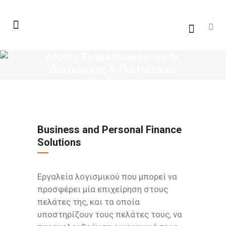
Λύσεις Χρηματοοικονομικής
Διαχείρισης & Πιστωτικού
Κινδύνου
Business and Personal Finance
Solutions
Εργαλεία λογισμικού που μπορεί να
προσφέρει μία επιχείρηση στους
πελάτες της, και τα οποία
υποστηρίζουν τους πελάτες τους, να