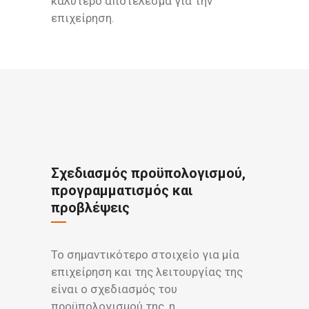
καλύτερο αποτέλεσμα για την
επιχείρηση.
Σχεδιασμός προϋπολογισμού,
προγραμματισμός και
προβλέψεις
Το σημαντικότερο στοιχείο για μία
επιχείρηση και της λειτουργίας της
είναι ο σχεδιασμός του
προϋπολογισμού της, η