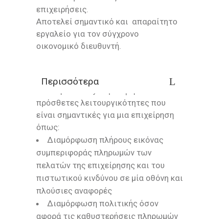
επιχειρήσεις.
Αποτελεί σημαντικό και απαραίτητο
εργαλείο για τον σύγχρονο
οικονομικό διευθυντή.
Περισσότερα
Η λύση Credit.Eye προσφέρει και
πρόσθετες λειτουργικότητες που
είναι σημαντικές για μια επιχείρηση
όπως:
Διαμόρφωση πλήρους εικόνας
συμπεριφοράς πληρωμών των
πελατών της επιχείρησης και του
πιστωτικού κινδύνου σε μία οθόνη και
πλούσιες αναφορές
Διαμόρφωση πολιτικής όσον
αφορά τις καθυστερήσεις πληρωμών