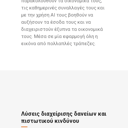
παρακολουθούν τα οικονομικά τους,
τις καθημερινές συναλλαγές τους και
με την χρήση ΑΙ τους βοηθούν να
αυξήσουν τα έσοδα τους και να
διαχειριστούν έξυπνα τα οικονομικά
τους. Μέσα σε μία εφαρμογή όλη η
εικόνα από πολλαπλές τράπεζες.
Λύσεις διαχείρισης δανείων και
πιστωτικού κινδύνου