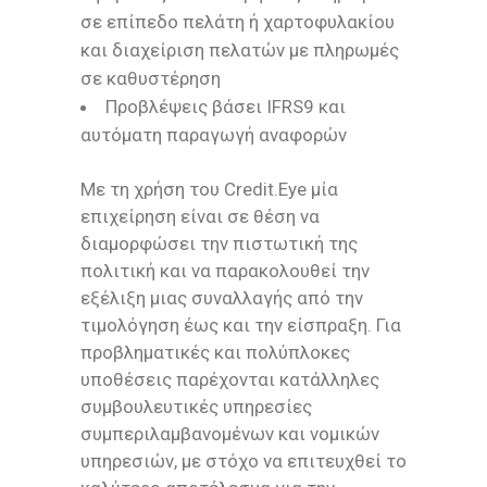
σε επίπεδο πελάτη ή χαρτοφυλακίου
και διαχείριση πελατών με πληρωμές
σε καθυστέρηση
Προβλέψεις βάσει IFRS9 και
αυτόματη παραγωγή αναφορών
Με τη χρήση του Credit.Eye μία
επιχείρηση είναι σε θέση να
διαμορφώσει την πιστωτική της
πολιτική και να παρακολουθεί την
εξέλιξη μιας συναλλαγής από την
τιμολόγηση έως και την είσπραξη. Για
προβληματικές και πολύπλοκες
υποθέσεις παρέχονται κατάλληλες
συμβουλευτικές υπηρεσίες
συμπεριλαμβανομένων και νομικών
υπηρεσιών, με στόχο να επιτευχθεί το