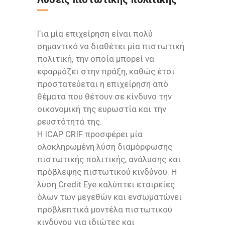
Για μία επιχείρηση είναι πολύ
σημαντικό να διαθέτει μία πιστωτική
πολιτική, την οποία μπορεί να
εφαρμόζει στην πράξη, καθώς έτσι
προστατεύεται η επιχείρηση από
θέματα που θέτουν σε κίνδυνο την
οικονομική της ευρωστία και την
ρευστότητά της.
H ICAP CRIF προσφέρει μία
ολοκληρωμένη λύση διαμόρφωσης
πιστωτικής πολιτικής, ανάλυσης και
πρόβλεψης πιστωτικού κινδύνου. Η
λύση Credit.Eye καλύπτει εταιρείες
όλων των μεγεθών και ενσωματώνει
προβλεπτικά μοντέλα πιστωτικού
κινδύνου για ιδιώτες και