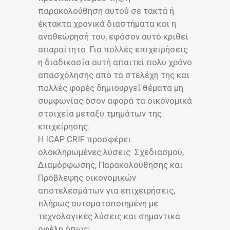
παρακολούθηση αυτού σε τακτά ή
έκτακτα χρονικά διαστήματα και η
αναθεώρησή του, εφόσον αυτό κριθεί
απαραίτητο. Για πολλές επιχειρήσεις
η διαδικασία αυτή απαιτεί πολύ χρόνο
απασχόλησης από τα στελέχη της και
πολλές φορές δημιουργεί θέματα μη
συμφωνίας όσον αφορά τα οικονομικά
στοιχεία μεταξύ τμημάτων της
επιχείρησης.
Η ICAP CRIF προσφέρει
ολοκληρωμένες λύσεις Σχεδιασμού,
Διαμόρφωσης, Παρακολούθησης και
Πρόβλεψης οικονομικών
αποτελεσμάτων για επιχειρήσεις,
πλήρως αυτοματοποιημένη με
τεχνολογικές λύσεις και σημαντικά
οφέλη όπως: