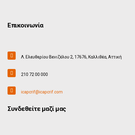
Επικοινωνία
Λ. Ελευθερίου Βενιζέλου 2, 17676, Καλλιθέα, Αττική
210 72 00 000
icapcrif@icapcrif.com
Συνδεθείτε μαζί μας