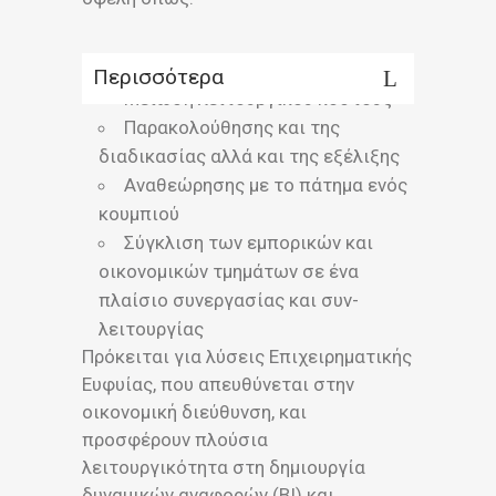
Περισσότερα
Μείωση λειτουργικού κόστους
Παρακολούθησης και της
διαδικασίας αλλά και της εξέλιξης
Αναθεώρησης με το πάτημα ενός
κουμπιού
Σύγκλιση των εμπορικών και
οικονομικών τμημάτων σε ένα
πλαίσιο συνεργασίας και συν-
λειτουργίας
Πρόκειται για λύσεις Επιχειρηματικής
Ευφυίας, που απευθύνεται στην
οικονομική διεύθυνση, και
προσφέρουν πλούσια
λειτουργικότητα στη δημιουργία
δυναμικών αναφορών (BI) και