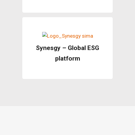
Synesgy – Global ESG
platform