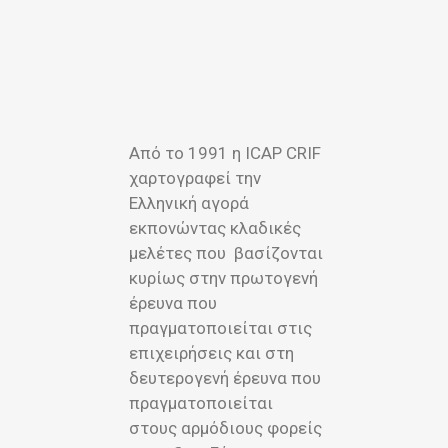
Από το 1991 η ICAP CRIF
χαρτογραφεί την
Ελληνική αγορά
εκπονώντας κλαδικές
μελέτες που βασίζονται
κυρίως στην πρωτογενή
έρευνα που
πραγματοποιείται στις
επιχειρήσεις και στη
δευτερογενή έρευνα που
πραγματοποιείται
στους αρμόδιους φορείς