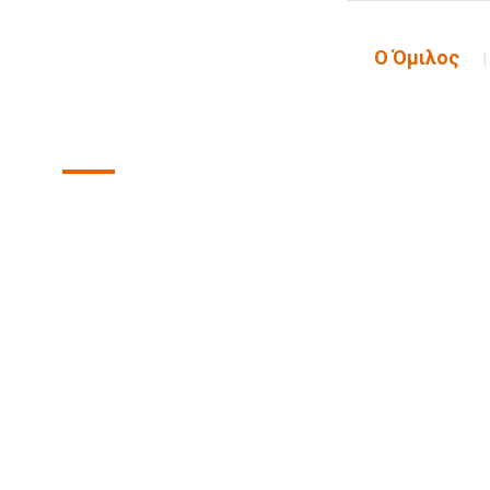
Ο Όμιλος
Διοικητικ