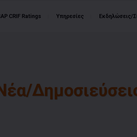
CAP CRIF Ratings
Υπηρεσίες
Εκδηλώσεις/Σ
Νέα/Δημοσιεύσει