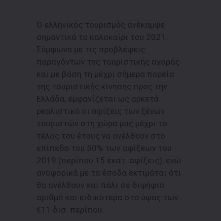
Ο ελληνικός τουρισμός ανέκαμψε
σημαντικά το καλοκαίρι του 2021.
Σύμφωνα με τις προβλέψεις
παραγόντων της τουριστικής αγοράς
και με βάση τη μέχρι σήμερα πορεία
της τουριστικής κίνησης προς την
Ελλάδα, εμφανίζεται ως αρκετά
ρεαλιστικό οι αφίξεις των ξένων
τουριστών στη χώρα μας μέχρι το
τέλος του έτους να ανέλθουν στο
επίπεδο του 50% των αφίξεων του
2019 (περίπου 15 εκατ. αφίξεις), ενώ
αναφορικά με τα έσοδα εκτιμάται ότι
θα ανέλθουν και πάλι σε διψήφιο
αριθμό και ειδικότερα στο ύψος των
€11 δισ. περίπου.