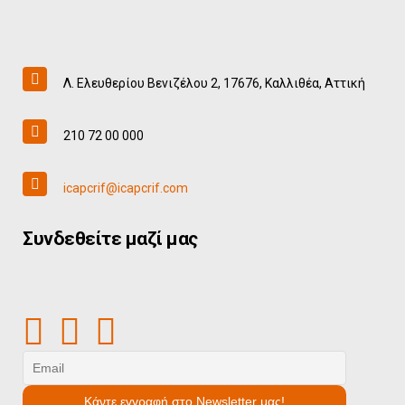
Λ. Ελευθερίου Βενιζέλου 2, 17676, Καλλιθέα, Αττική
210 72 00 000
icapcrif@icapcrif.com
Συνδεθείτε μαζί μας