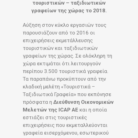
τουριστικών – ταξιδιωτικών
γραφείων της χώρας το 2018.
Αύξηση στον κύκλο εργασιών τους
παρουσιάζουν από το 2016 οι
επιχειρήσεις εκμετάλλευσης
τουριστικών και ταξιδιωτικών
γραφείων της χώρας. Σε ολόκληρη τη
χώρα εκτιμάται ότι λειτουργούν
περίπου 3.500 τουριστικά γραφεία.
Τα παραπάνω προκύπτουν από την
κλαδική μελέτη «Τουριστικά –
Ταξιδιωτικά Γραφεία» που εκπόνησε
πρόσφατα η
Διεύθυνση Οικονομικών
Μελετών της ICAP ΑΕ
και η οποία
εστιάζει στις τουριστικές
επιχειρήσεις που εκμεταλλεύονται
γραφεία εισερχόμενου, εσωτερικού