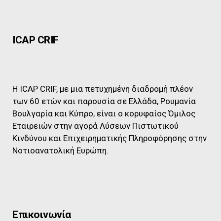
ICAP CRIF
Η ICAP CRIF, με μια πετυχημένη διαδρομή πλέον
των 60 ετών και παρουσία σε Ελλάδα, Ρουμανία
Βουλγαρία και Κύπρο, είναι ο κορυφαίος Όμιλος
Εταιρειών στην αγορά Λύσεων Πιστωτικού
Κινδύνου και Επιχειρηματικής Πληροφόρησης στην
Νοτιοανατολική Ευρώπη.
Επικοινωνία