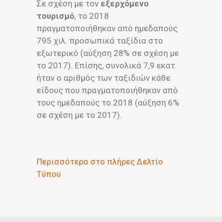
Σε σχέση με τον
εξερχόμενο
τουρισμό
, το 2018
πραγματοποιήθηκαν από ημεδαπούς
795 χιλ. προσωπικά ταξίδια στο
εξωτερικό (αύξηση 28% σε σχέση με
το 2017). Επίσης, συνολικά 7,9 εκατ.
ήταν ο αριθμός των ταξιδιών κάθε
είδους που πραγματοποιήθηκαν από
τους ημεδαπούς το 2018 (αύξηση 6%
σε σχέση με το 2017).
Περισσότερα στο πλήρες Δελτίο
Τύπου