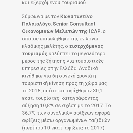
και εξερχόμενου τουρισμού.
Σύμφωνα με τον
Κωνσταντίνο
Παλαιολόγο
,
Senior Consultant
Οικονομικών Μελετών της ICAP
, o
οποίος επιμελήθηκε της εν λόγω
κλαδικής μελέτης, ο
εισερχόμενος
τουρισμός
καλύπτει το μεγαλύτερο
μέρος της ζήτησης για τουριστικές
υπηρεσίες στην Ελλάδα. Ανοδικά
κινήθηκε για 6η συνεχή χρονιά η
τουριστική κίνηση προς τη χώρα μας
το 2018, οπότε και αφίχθηκαν 30,1
εκατ. τουρίστες, καταγράφοντας
αύξηση 10,8% σε σχέση με το 2017. Το
36,7% των συνολικών αφίξεων αφορά
αφίξεις μέσω οργανωμένων ταξιδιών
(περίπου 10 εκατ. αφίξεις το 2017).