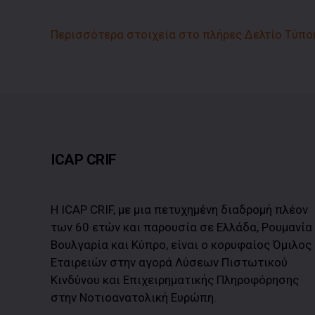
Περισσότερα στοιχεία στο πλήρες Δελτίο Τύπο
ICAP CRIF
Η ICAP CRIF, με μια πετυχημένη διαδρομή πλέον
των 60 ετών και παρουσία σε Ελλάδα, Ρουμανία
Βουλγαρία και Κύπρο, είναι ο κορυφαίος Όμιλος
Εταιρειών στην αγορά Λύσεων Πιστωτικού
Κινδύνου και Επιχειρηματικής Πληροφόρησης
στην Νοτιοανατολική Ευρώπη.