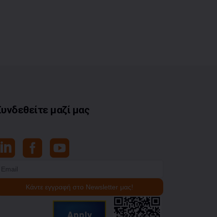
Συνδεθείτε μαζί μας