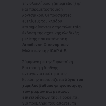
την ολοκλήρωση (integration) ή/
και παραμετροποίηση
λογισμικού. Οι πρόσφατες
εξελίξεις του κλάδου
επισημαίνονται στην τελευταία
έκδοση της σχετικής κλαδικής
μελέτης που εκπόνησε η
Διεύθυνση Οικονομικών
Μελετών της ICAP Α.Ε.
Σύμφωνα με την Ευρωπαϊκή
Επιτροπή η διεθνής
ανταγωνιστικότητα της
Ευρώπης περιορίζεται
λόγω του
χαμηλού βαθμού ψηφιοποίησης
των μικρών και μεσαίων
επιχειρήσεών της.
Πρόκειται
για πρόβλημα που απαιτεί τη