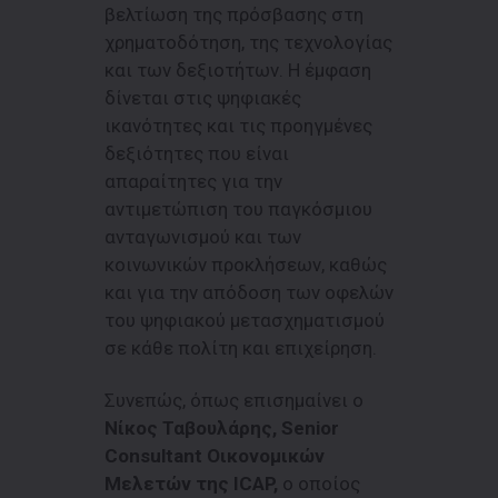
βελτίωση της πρόσβασης στη
χρηματοδότηση, της τεχνολογίας
και των δεξιοτήτων. Η έμφαση
δίνεται στις ψηφιακές
ικανότητες και τις προηγμένες
δεξιότητες που είναι
απαραίτητες για την
αντιμετώπιση του παγκόσμιου
ανταγωνισμού και των
κοινωνικών προκλήσεων, καθώς
και για την απόδοση των οφελών
του ψηφιακού μετασχηματισμού
σε κάθε πολίτη και επιχείρηση.
Συνεπώς, όπως επισημαίνει ο
Νίκος Ταβουλάρης, Senior
Consultant Οικονομικών
Μελετών της ICAP,
o οποίος