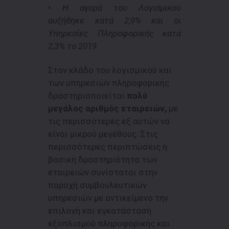
• Η αγορά του Λογισμικού
αυξήθηκε κατά 2,9% και οι
Υπηρεσίες Πληροφορικής κατά
2,3% το 2019
Στον κλάδο του λογισμικού και
των υπηρεσιών πληροφορικής
δραστηριοποιείται
πολύ
μεγάλος αριθμός εταιρειών,
με
τις περισσότερες εξ αυτών να
είναι μικρού μεγέθους. Στις
περισσότερες περιπτώσεις η
βασική δραστηριότητα των
εταιρειών συνίσταται στην
παροχή συμβουλευτικών
υπηρεσιών με αντικείμενο την
επιλογή και εγκατάσταση
εξοπλισμού πληροφορικής και