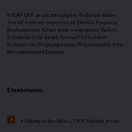
Η ICAP CRIF, με μια πετυχημένη διαδρομή πλέον
των 60 ετών και παρουσία σε Ελλάδα, Ρουμανία
Βουλγαρία και Κύπρο, είναι ο κορυφαίος Όμιλος
Εταιρειών στην αγορά Λύσεων Πιστωτικού
Κινδύνου και Επιχειρηματικής Πληροφόρησης στην
Νοτιοανατολική Ευρώπη.
Επικοινωνία
Λ. Ελευθερίου Βενιζέλου 2, 17676, Καλλιθέα, Αττική