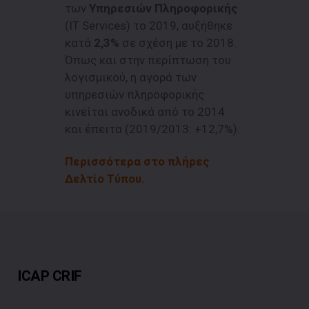
των
Υπηρεσιών Πληροφορικής
(IT Services) το 2019, αυξήθηκε
κατά
2,3%
σε σχέση με το 2018.
Όπως και στην περίπτωση του
λογισμικού, η αγορά των
υπηρεσιών πληροφορικής
κινείται ανοδικά από το 2014
και έπειτα (2019/2013: +12,7%).
Περισσότερα στο πλήρες
Δελτίο Τύπου.
ICAP CRIF