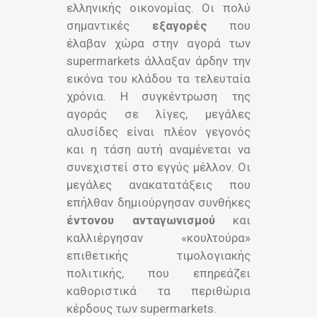
ελληνικής οικονομίας. Οι πολύ
σημαντικές
εξαγορές
που
έλαβαν χώρα στην αγορά των
supermarkets άλλαξαν άρδην την
εικόνα του κλάδου τα τελευταία
χρόνια. Η συγκέντρωση της
αγοράς σε λίγες, μεγάλες
αλυσίδες είναι πλέον γεγονός
και η τάση αυτή αναμένεται να
συνεχιστεί στο εγγύς μέλλον. Οι
μεγάλες ανακατατάξεις που
επήλθαν δημιούργησαν συνθήκες
έντονου ανταγωνισμού
και
καλλιέργησαν «κουλτούρα»
επιθετικής τιμολογιακής
πολιτικής, που επηρεάζει
καθοριστικά τα περιθώρια
κέρδους των supermarkets.