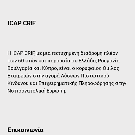
ICAP CRIF
Η ICAP CRIF, με μια πετυχημένη διαδρομή πλέον
των 60 ετών και παρουσία σε Ελλάδα, Ρουμανία
Βουλγαρία και Κύπρο, είναι ο κορυφαίος Όμιλος
Εταιρειών στην αγορά Λύσεων Πιστωτικού
Κινδύνου και Επιχειρηματικής Πληροφόρησης στην
Νοτιοανατολική Ευρώπη.
Επικοινωνία