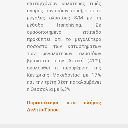
επιτυγχάνουν καλύτερες τιμές
αγοράς των ειδών τους), είτε σε
μεγάλες αλυσίδες S/M με τη
μέθοδο franchising. Σε
ομαδοποιημένο επίπεδο
προκύπτει ότι το μεγαλύτερο
ποσοστό των καταστημάτων
των μεγαλύτερων αλυσίδων
βρίσκεται στην Αττική (41%),
ακολουθεί η περιφέρεια της
Κεντρικής Μακεδονίας με 17%
και την τρίτη θέση καταλαμβάνει
η Θεσσαλία με 6,3%.
Περισσότερα στο πλήρες
Δελτίο Τύπου.