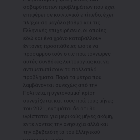
σοβαρότατων προβλημάτων που έχει
επιφέρει σε κοινωνικό επίπεδο, έχει
πλήξει σε μεγάλο βαθμό και τις
Ελληνικές επιχειρήσεις, οι οποίες
εδώ και ένα χρόνο καταβάλλουν
έντονες προσπάθειες ώστε να
προσαρμοστούν στις πρωτόγνωρες
αυτές συνθήκες λειτουργίας και να
αντιμετωπίσουν τα πολλαπλά
προβλήματα. Παρά τα μέτρα που
λαμβάνονται συνεχώς από την
Πολιτεία, η υγειονομική κρίση
συνεχίζεται και τους πρώτους μήνες
του 2021, εκτιμάται δε ότι θα
υφίσταται για μερικούς μήνες ακόμη,
εντείνοντας την ανησυχία αλλά και
την αβεβαιότητα του Ελληνικού
εταιρικού τομέα.