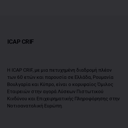
ICAP CRIF
Η ICAP CRIF, με μια πετυχημένη διαδρομή πλέον
των 60 ετών και παρουσία σε Ελλάδα, Ρουμανία
Βουλγαρία και Κύπρο, είναι ο κορυφαίος Όμιλος
Εταιρειών στην αγορά Λύσεων Πιστωτικού
Κινδύνου και Επιχειρηματικής Πληροφόρησης στην
Νοτιοανατολική Ευρώπη.