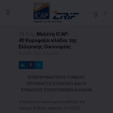
26 Απρ
Μελέτη ICAP:
40 Kορυφαίοι κλάδοι της
Ελληνικής Οικονομίας
in
ICAP CRIF Studies
ΕΠΙΧΕΙΡΗΜΑΤΙΚΟΣ ΤΟΜΕΑΣ:
ΠΡΟΣΦΑΤΕΣ ΕΞΕΛΙΞΕΙΣ ΚΑΙ ΟΙ
ΕΠΙΔΟΣΕΙΣ ΕΠΙΛΕΓΜΕΝΩΝ ΚΛΑΔΩΝ
Η ελληνική οικονομία κινήθηκε σε
τροχιά βαθιάς ύφεσης το 2020 ,