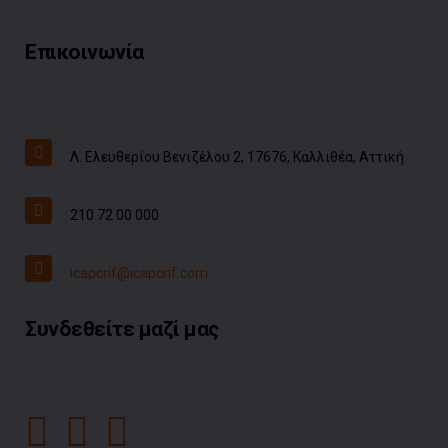
Επικοινωνία
Λ. Ελευθερίου Βενιζέλου 2, 17676, Καλλιθέα, Αττική
210 72 00 000
icapcrif@icapcrif.com
Συνδεθείτε μαζί μας