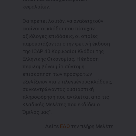
κεφαλαίων.
Θα πρέπει λοιπόν, να αναδειχτούν
εκείνοι οι κλάδοι που πέτυχαν
αξιόλογες επιδόσεις, οι οποίες
παρουσιάζονται στην φετινή έκδοση
της ICAP 40 Κορυφαίοι Κλάδοι της
Ελληνικής Οικονομίας. Η έκδοση
περιλαμβάνει μία σύντομη
επισκόπηση των πρόσφατων
εξελίξεων για επιλεγμένους κλάδους,
συγκεντρώνοντας ουσιαστική
πληροφόρηση που αντλείται από τις
Κλαδικές Μελέτες που εκδίδει ο
Όμιλος μας”.
Δείτε
ΕΔΩ
την πλήρη Μελέτη