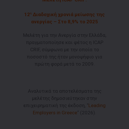
12
Διαδοχική χρονιά μείωσης της
η
ανεργίας – Στο 8,9% το 2025
Μελέτη για την Ανεργία στην Ελλάδα,
πραγματοποίησε και φέτος η ICAP
CRIF, σύμφωνα με την οποία το
ποσοστό της ήταν μονοψήφιο για
πρώτη φορά μετά το 2009.
Αναλυτικά τα αποτελέσματα της
μελέτης δημοσιεύτηκαν στην
επιχειρηματική της έκδοση, “
Leading
Employers in Greece
“ (2026).