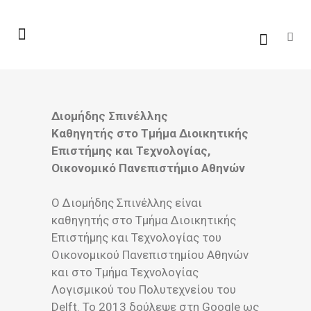
Διομήδης Σπινέλλης
Καθηγητής στο Τμήμα Διοικητικής
Επιστήμης και Τεχνολογίας,
Οικονομικό Πανεπιστήμιο Αθηνών
Ο Διομήδης Σπινέλλης είναι
καθηγητής στο Τμήμα Διοικητικής
Επιστήμης και Τεχνολογίας του
Οικονομικού Πανεπιστημίου Αθηνών
και στο Τμήμα Τεχνολογίας
Λογισμικού του Πολυτεχνείου του
Delft. Το 2013 δούλεψε στη Google ως