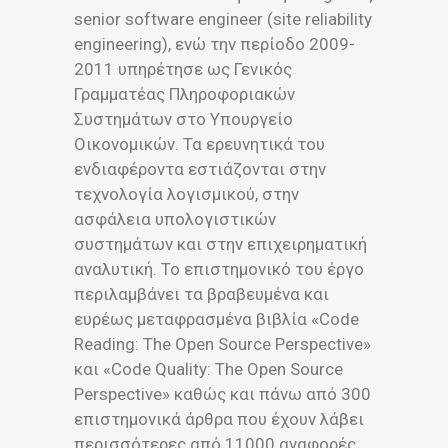
senior software engineer (site reliability
engineering), ενώ την περίοδο 2009-
2011 υπηρέτησε ως Γενικός
Γραμματέας Πληροφοριακών
Συστημάτων στο Υπουργείο
Οικονομικών. Τα ερευνητικά του
ενδιαφέροντα εστιάζονται στην
τεχνολογία λογισμικού, στην
ασφάλεια υπολογιστικών
συστημάτων και στην επιχειρηματική
αναλυτική. Το επιστημονικό του έργο
περιλαμβάνει τα βραβευμένα και
ευρέως μεταφρασμένα βιβλία «Code
Reading: The Open Source Perspective»
και «Code Quality: The Open Source
Perspective» καθώς και πάνω από 300
επιστημονικά άρθρα που έχουν λάβει
περισσότερες από 11000 αναφορές.