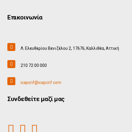
Επικοινωνία
Λ. Ελευθερίου Βενιζέλου 2, 17676, Καλλιθέα, Αττική
210 72 00 000
icapcrif@icapcrif.com
Συνδεθείτε μαζί μας