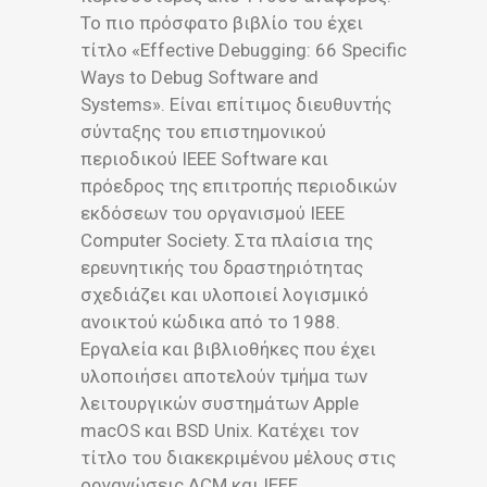
Το πιο πρόσφατο βιβλίο του έχει
τίτλο «Effective Debugging: 66 Specific
Ways to Debug Software and
Systems». Είναι επίτιμος διευθυντής
σύνταξης του επιστημονικού
περιοδικού IEEE Software και
πρόεδρος της επιτροπής περιοδικών
εκδόσεων του οργανισμού IEEE
Computer Society. Στα πλαίσια της
ερευνητικής του δραστηριότητας
σχεδιάζει και υλοποιεί λογισμικό
ανοικτού κώδικα από το 1988.
Εργαλεία και βιβλιοθήκες που έχει
υλοποιήσει αποτελούν τμήμα των
λειτουργικών συστημάτων Apple
macOS και BSD Unix. Κατέχει τον
τίτλο του διακεκριμένου μέλους στις
οργανώσεις ACM και IEEE.