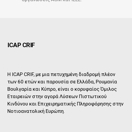
ICAP CRIF
Η ICAP CRIF, με μια πετυχημένη διαδρομή πλέον
των 60 ετών και παρουσία σε Ελλάδα, Ρουμανία
Βουλγαρία και Κύπρο, είναι ο κορυφαίος Όμιλος
Εταιρειών στην αγορά Λύσεων Πιστωτικού
Κινδύνου και Επιχειρηματικής Πληροφόρησης στην
Νοτιοανατολική Ευρώπη.