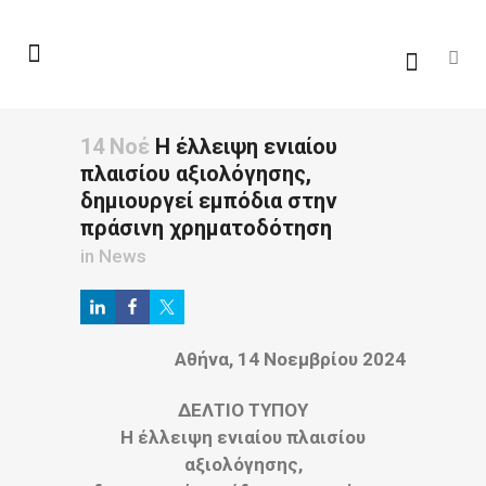
14 Νοέ
Η έλλειψη ενιαίου
πλαισίου αξιολόγησης,
δημιουργεί εμπόδια στην
πράσινη χρηματοδότηση
in
News
Αθήνα, 14 Νοεμβρίου 2024
ΔΕΛΤΙΟ ΤΥΠΟΥ
Η έλλειψη ενιαίου πλαισίου
αξιολόγησης,