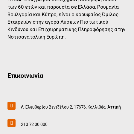
των 60 ετών και παρουσία σε Ελλάδα, Ρουμανία
Βουλγαρία και Κύπρο, είναι ο κορυφαίος Όμιλος
Εταιρειών στην αγορά Λύσεων Πιστωτικού
Κινδύνου και Επιχειρηματικής Πληροφόρησης στην
Νοτιοανατολική Ευρώπη.
Επικοινωνία
Λ. Ελευθερίου Βενιζέλου 2, 17676, Καλλιθέα, Αττική
210 72 00 000