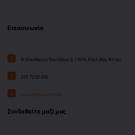
Επικοινωνία
Λ. Ελευθερίου Βενιζέλου 2, 17676, Καλλιθέα, Αττική
210 72 00 000
icapcrif@icapcrif.com
Συνδεθείτε μαζί μας