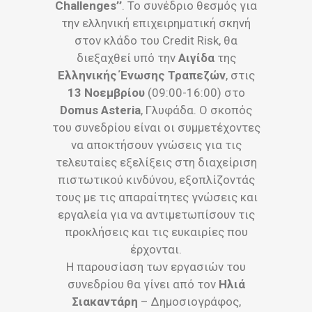
Challenges’’
. Το συνέδριο θεσμός για
την ελληνική επιχειρηματική σκηνή
στον κλάδο του Credit Risk, θα
διεξαχθεί υπό την
Αιγίδα
της
Ελληνικής Ένωσης Τραπεζών
, στις
13 Νοεμβρίου
(09:00-16:00) στο
Domus Asteria
, Γλυφάδα. Ο σκοπός
του συνεδρίου είναι οι συμμετέχοντες
να αποκτήσουν γνώσεις για τις
τελευταίες εξελίξεις στη διαχείριση
πιστωτικού κινδύνου, εξοπλίζοντάς
τους με τις απαραίτητες γνώσεις και
εργαλεία για να αντιμετωπίσουν τις
προκλήσεις και τις ευκαιρίες που
έρχονται.
Η παρουσίαση των εργασιών του
συνεδρίου θα γίνει από τον
Ηλιά
Σιακαντάρη
– Δημοσιογράφος,