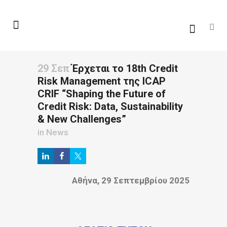
29 Σεπ
Έρχεται το 18th Credit
Risk Management της ICAP
CRIF “Shaping the Future of
Credit Risk: Data, Sustainability
& New Challenges”
in
News
Αθήνα, 29 Σεπτεμβρίου 2025