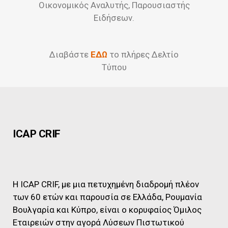
Οικονομικός Αναλυτής, Παρουσιαστής
Ειδήσεων.
Διαβάστε
ΕΔΩ
το πλήρες Δελτίο
Τύπου
ICAP CRIF
Η ICAP CRIF, με μια πετυχημένη διαδρομή πλέον
των 60 ετών και παρουσία σε Ελλάδα, Ρουμανία
Βουλγαρία και Κύπρο, είναι ο κορυφαίος Όμιλος
Εταιρειών στην αγορά Λύσεων Πιστωτικού