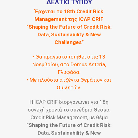
ΔΕΛΤΙΟ ΤΥΠΟΥ
Έρχεται το 18th Credit Risk
Management της ICAP CRIF
“Shaping the Future of Credit Risk:
Data, Sustainability & New
Challenges”
• Θα πραγματοποιηθεί στις 13
Nοεμβρίου, στο Domus Asteria,
Γλυφάδα.
• Με πλούσια ατζέντα Θεμάτων και
Ομιλητών.
H ICAP CRIF διοργανώνει για 18η
συνεχή χρονιά το συνέδριο Θεσμό,
Credit Risk Management, με θέμα
“Shaping the Future of Credit Risk:
Data, Sustainability & New