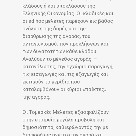
κλάδους ή και υποκλάδους της
Ελληνικής Οικονομίας. Οι κλαδικές και
οι ad hoc μελέτες παρέχουν εις βάθος
ανάλυση της δομής και της
διάρθρωσης της αγοράς, του
ανταγωνισμού, των προκλήσεων και
των δυνατοτήτων κάθε κλάδου.
Αναλύουν το μέγεθος αγοράς –
κατανάλωσης, την εγχώρια παραγωγή,
τις εισαγωγές και τις εξαγωγές και
εκτιμούν τα μερίδια που
καταλαμβάνουν οι κύριοι «παίκτες»
της αγοράς.
Οι Τομεακές Μελέτες εξασφαλίζουν
στην εταιρεία μεγάλη προβολή και
δημοσιότητα, καθιερώνοντάς την με
διαφορά ως ηγέτη στην αγορά και