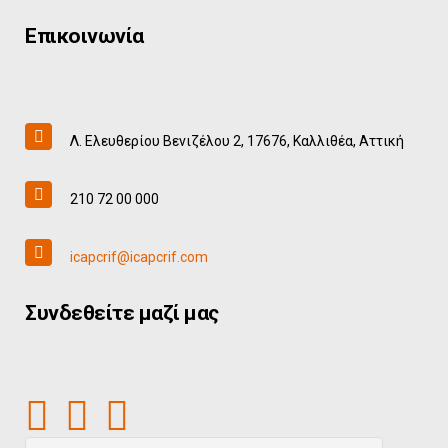
Επικοινωνία
Λ. Ελευθερίου Βενιζέλου 2, 17676, Καλλιθέα, Αττική
210 72 00 000
icapcrif@icapcrif.com
Συνδεθείτε μαζί μας