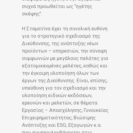
συχνά προωθείται ως “ηγέτης
σκέψης”.
Η Σταματίνα έχει τη συνολική ευθύνη
για το στρατηγικό σχεδιασμό της
Διεύθυνσης, της ανάπτυξης νέων
προϊόντων – υπηρεσιών, την σύναψη
συμφωνιών με μεγάλους πελάτες για
εξατομικευμένες μελέτες, καθώς και
την έγκαιρη υλοποίηση όλων των
έργων της Διεύθυνσης. Είναι, επίσης,
υπεύθυνη για τον σχεδιασμό και την
υλοποίηση ειδικών εκδόσεων,
ερευνών και μελετών, σε θέματα
Εργασίας – Απασχόλησης, Γυναικείας
Επιχειρηματικότητας, Βιώσιμης
Ανάπτυξης και ESG, Εξαγωγών κ.α.
που συμπεριλαμβάνονται στις