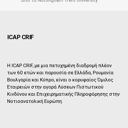
από το Nottingham Trent University.
ICAP CRIF
Η ICAP CRIF, με μια πετυχημένη διαδρομή πλέον
των 60 ετών και παρουσία σε Ελλάδα, Ρουμανία
Βουλγαρία και Κύπρο, είναι ο κορυφαίος Όμιλος
Εταιρειών στην αγορά Λύσεων Πιστωτικού
Κινδύνου και Επιχειρηματικής Πληροφόρησης στην
Νοτιοανατολική Ευρώπη.