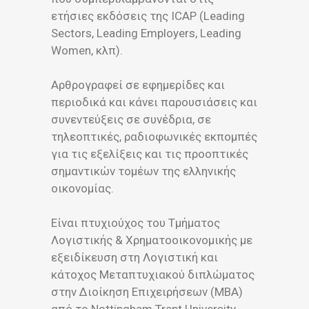
ετήσιες εκδόσεις της ICAP (Leading
Sectors, Leading Employers, Leading
Women, κλπ).
Αρθρογραφεί σε εφημερίδες και
περιοδικά και κάνει παρουσιάσεις και
συνεντεύξεις σε συνέδρια, σε
τηλεοπτικές, ραδιοφωνικές εκπομπές
για τις εξελίξεις και τις προοπτικές
σημαντικών τομέων της ελληνικής
οικονομίας.
Είναι πτυχιούχος του Τμήματος
Λογιστικής & Χρηματοοικονομικής με
εξειδίκευση στη Λογιστική και
κάτοχος Μεταπτυχιακού διπλώματος
στην Διοίκηση Επιχειρήσεων (MBA)