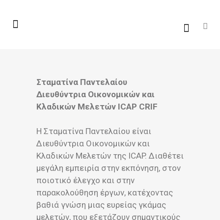
Σταματίνα Παντελαίου
Διευθύντρια Οικονομικών και
Κλαδικών Μελετών ICAP CRIF
H Σταματίνα Παντελαίου είναι
Διευθύντρια Οικονομικών και
Κλαδικών Μελετών της ICAP. Διαθέτει
μεγάλη εμπειρία στην εκπόνηση, στον
ποιοτικό έλεγχο και στην
παρακολούθηση έργων, κατέχοντας
βαθιά γνώση μιας ευρείας γκάμας
μελετών, που εξετάζουν σημαντικούς