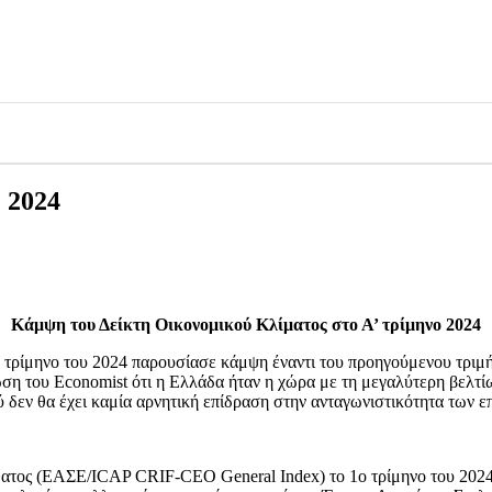
 2024
Κάμψη του Δείκτη Οικονομικού Κλίματος στο Α’ τρίμηνο 2024
 τρίμηνο του 2024 παρουσίασε κάμψη έναντι του προηγούμενου τριμ
 του Economist ότι η Ελλάδα ήταν η χώρα με τη μεγαλύτερη βελτίω
δεν θα έχει καμία αρνητική επίδραση στην ανταγωνιστικότητα των επ
ματος (ΕΑΣΕ/ICAP CRIF-CEO General Index) το 1ο τρίμηνο του 2024,