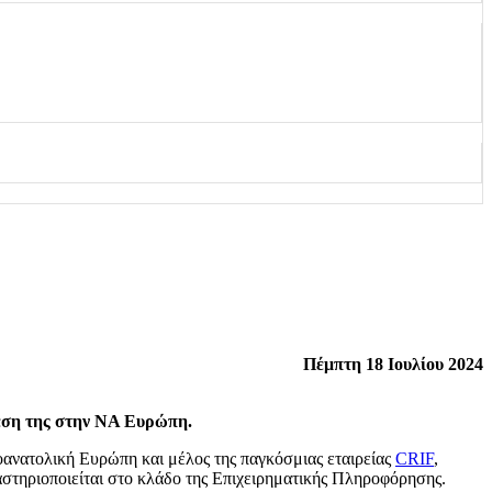
Πέμπτη 18 Ιουλίου 2024
έση της στην ΝΑ Ευρώπη.
ανατολική Ευρώπη και μέλος της παγκόσμιας εταιρείας
CRIF
,
ραστηριοποιείται στο κλάδο της Επιχειρηματικής Πληροφόρησης.