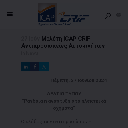
27 Ιούν
Μελέτη ICAP CRIF:
Αντιπροσωπείες Αυτοκινήτων
in
News
Πέμπτη, 27 Ιουνίου 2024
ΔΕΛΤΙΟ ΤΥΠΟΥ
“Ραγδαία η ανάπτυξη στα ηλεκτρικά
οχήματα”
Ο κλάδος των αντιπροσώπων –