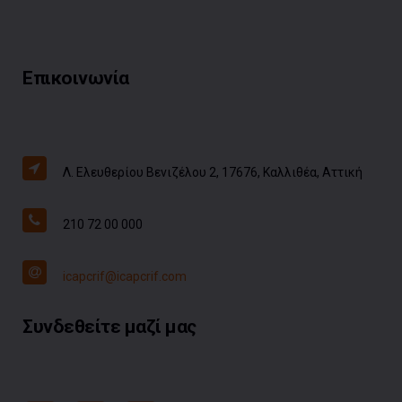
Επικοινωνία
Λ. Ελευθερίου Βενιζέλου 2, 17676, Καλλιθέα, Αττική
210 72 00 000
icapcrif@icapcrif.com
Συνδεθείτε μαζί μας