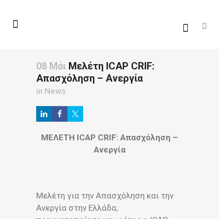
08 Μάι
Μελέτη ICAP CRIF:
Απασχόληση – Ανεργία
in
News
ΜΕΛΕΤΗ ICAP CRIF: Απασχόληση –
Ανεργία
Μελέτη για την Απασχόληση και την
Ανεργία στην Ελλάδα,