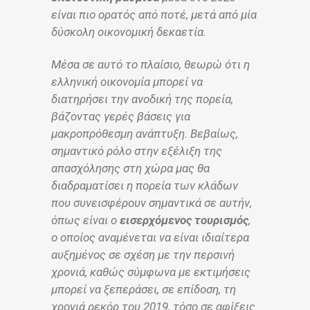
είναι πιο ορατός από ποτέ, μετά από μία
δύσκολη οικονομική δεκαετία.
Μέσα σε αυτό το πλαίσιο, θεωρώ ότι η
ελληνική οικονομία μπορεί να
διατηρήσει την ανοδική της πορεία,
βάζοντας γερές βάσεις για
μακροπρόθεσμη ανάπτυξη. Βεβαίως,
σημαντικό ρόλο στην εξέλιξη της
απασχόλησης στη χώρα μας θα
διαδραματίσει η πορεία των κλάδων
που συνεισφέρουν σημαντικά σε αυτήν,
όπως είναι ο
εισερχόμενος τουρισμός
,
ο οποίος αναμένεται να είναι ιδιαίτερα
αυξημένος σε σχέση με την περσινή
χρονιά, καθώς σύμφωνα με εκτιμήσεις
μπορεί να ξεπεράσει, σε επίδοση, τη
χρονιά ρεκόρ του 2019, τόσο σε αφίξεις