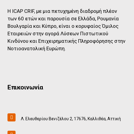
Η ICAP CRIF, με μια πετυχημένη διαδρομή πλέον
των 60 ετών και παρουσία σε Ελλάδα, Ρουμανία
Βουλγαρία και Κύπρο, είναι ο κορυφαίος Όμιλος
Εταιρειών στην αγορά Λύσεων Πιστωτικού
Κινδύνου και Επιχειρηματικής Πληροφόρησης στην
Νοτιοανατολική Ευρώπη.
Επικοινωνία
Λ. Ελευθερίου Βενιζέλου 2, 17676, Καλλιθέα, Αττική