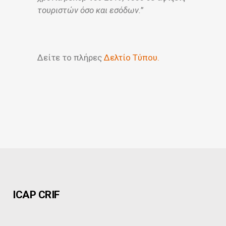
τουριστών όσο και εσόδων.
”
Δείτε το πλήρες
Δελτίο Τύπου.
ICAP CRIF