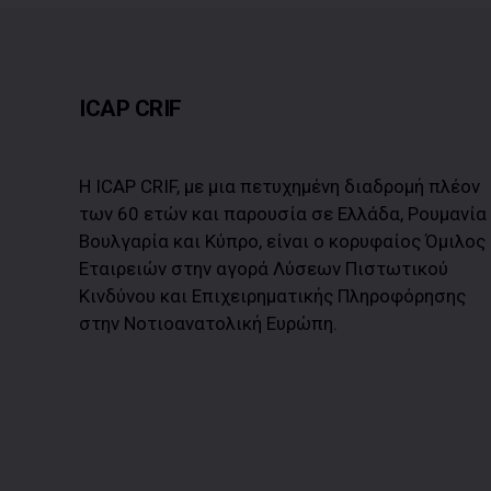
ICAP CRIF
Η ICAP CRIF, με μια πετυχημένη διαδρομή πλέον
των 60 ετών και παρουσία σε Ελλάδα, Ρουμανία
Βουλγαρία και Κύπρο, είναι ο κορυφαίος Όμιλος
Εταιρειών στην αγορά Λύσεων Πιστωτικού
Κινδύνου και Επιχειρηματικής Πληροφόρησης
στην Νοτιοανατολική Ευρώπη.