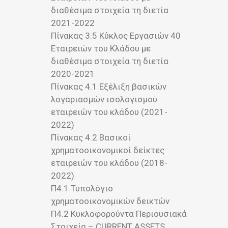
διαθέσιμα στοιχεία τη διετία
2021-2022
Πίνακας 3.5 Κύκλος Εργασιών 40
Εταιρειών του Κλάδου με
διαθέσιμα στοιχεία τη διετία
2020-2021
Πίνακας 4.1 Εξέλιξη βασικών
λογαριασμών ισολογισμού
εταιρειών του κλάδου (2021-
2022)
Πίνακας 4.2 Βασικοί
χρηματοοικονομικοί δείκτες
εταιρειών του κλάδου (2018-
2022)
Π4.1 Τυπολόγιο
χρηματοοικονομικών δεικτών
Π4.2 Κυκλοφορούντα Περιουσιακά
Στοιχεία – CURRENT ASSETS