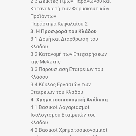
2.3 Δείκτες Τιμών Παραγωγού και
Καταναλωτή των Φαρμακευτικών
Προϊόντων
Παράρτημα Κεφαλαίου 2
3. Η Προσφορά του Κλάδου
3.1 Δομή και Διάρθρωση του
Κλάδου
3.2 Κατανομή των Επιχειρήσεων
της Μελέτης
3.3 Παρουσίαση Εταιρειών του
Κλάδου
3.4 Κύκλος Εργασιών των
Εταιρειών του Κλάδου
4. Χρηματοοικονομική Ανάλυση
4.1 Βασικοί Λογαριασμοί
Ισολογισμού Εταιρειών του
Κλάδου
4.2 Βασικοί Χρηματοοικονομικοί