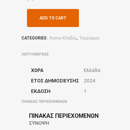
ADD TO CART
CATEGORIES:
Λοιποι Κλαδοι
,
Τουρισμος
ΛΕΠΤΟΜΕΡΕΙΕΣ
ΧΩΡΑ
Ελλάδα
ΕΤΟΣ ΔΗΜΟΣΙΕΥΣΗΣ
2024
ΕΚΔΟΣΗ
1
ΠΙΝΑΚΑΣ ΠΕΡΙΕΧΟΜΕΝΩΝ
ΠΙΝΑΚΑΣ ΠΕΡΙΕΧΟΜΕΝΩΝ
ΣΥΝΟΨΗ