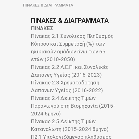
ΠΙΝΑΚΕΣ & ΔΙΑΓΡΑΜΜΑΤΑ
ΠΙΝΑΚΕΣ & ΔΙΑΓΡΑΜΜΑΤΑ
ΠΙΝΑΚΕΣ
Πίνακας 2.1 Συνολικός Πληθυσμός
Κύπρου και Συμμετοχή (%) των
ηλικιακών ομάδων άνω των 65
ετών (2010-2050)
Πίνακας 2.2 Α.Ε.Π. και Συνολικές
Δαπάνες Υγείας (2016-2023)
Πίνακας 2.3 Χρηματοδότηση
Δαπανών Υγείας (2016-2022)
Πίνακας 2.4 Δείκτης Τιμών
Παραγωγού στη Βιομηχανία (2015-
2024 6μηνο)
Πίνακας 2.5 Δείκτης Τιμών
Καταναλωτή (2015-2024 8μηνο)
Π2.1 Υπολογιζόμενος πληθυσμός