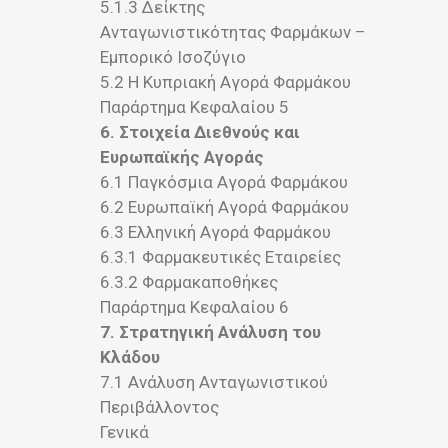
5.1.3 Δείκτης
Ανταγωνιστικότητας Φαρμάκων –
Εμπορικό Ισοζύγιο
5.2 Η Κυπριακή Αγορά Φαρμάκου
Παράρτημα Κεφαλαίου 5
6. Στοιχεία Διεθνούς και
Ευρωπαϊκής Αγοράς
6.1 Παγκόσμια Αγορά Φαρμάκου
6.2 Ευρωπαϊκή Αγορά Φαρμάκου
6.3 Ελληνική Αγορά Φαρμάκου
6.3.1 Φαρμακευτικές Εταιρείες
6.3.2 Φαρμακαποθήκες
Παράρτημα Κεφαλαίου 6
7. Στρατηγική Ανάλυση του
Κλάδου
7.1 Ανάλυση Ανταγωνιστικού
Περιβάλλοντος
Γενικά