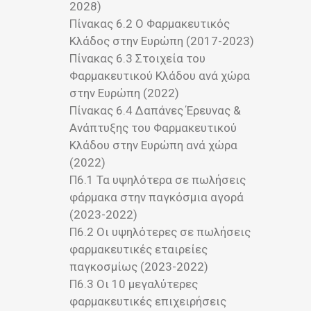
2028)
Πίνακας 6.2 Ο Φαρμακευτικός
Κλάδος στην Ευρώπη (2017-2023)
Πίνακας 6.3 Στοιχεία του
Φαρμακευτικού Κλάδου ανά χώρα
στην Ευρώπη (2022)
Πίνακας 6.4 Δαπάνες Έρευνας &
Ανάπτυξης του Φαρμακευτικού
Κλάδου στην Ευρώπη ανά χώρα
(2022)
Π6.1 Τα υψηλότερα σε πωλήσεις
φάρμακα στην παγκόσμια αγορά
(2023-2022)
Π6.2 Οι υψηλότερες σε πωλήσεις
φαρμακευτικές εταιρείες
παγκοσμίως (2023-2022)
Π6.3 Οι 10 μεγαλύτερες
φαρμακευτικές επιχειρήσεις