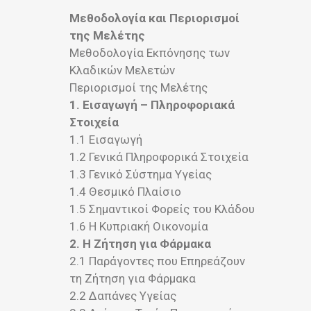
Μεθοδολογία και Περιορισμοί
της Μελέτης
Μεθοδολογία Εκπόνησης των
Κλαδικών Μελετών
Περιορισμοί της Μελέτης
1. Εισαγωγή – Πληροφοριακά
Στοιχεία
1.1 Εισαγωγή
1.2 Γενικά Πληροφορικά Στοιχεία
1.3 Γενικό Σύστημα Υγείας
1.4 Θεσμικό Πλαίσιο
1.5 Σημαντικοί Φορείς του Κλάδου
1.6 Η Κυπριακή Οικονομία
2. Η Ζήτηση για Φάρμακα
2.1 Παράγοντες που Επηρεάζουν
τη Ζήτηση για Φάρμακα
2.2 Δαπάνες Υγείας