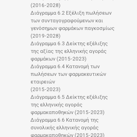
(2016-2028)
Διάγραμμα 6.2 Εξέλιξη πωλήσεων
των συνταγογραφούμενων και
γενόσημων φαρμάκων παγκοσμίως
(2019-2028)
Διάγραμμα 6.3 Δείκτης εξέλιξης
της αξίας της ελληνικής αγοράς
φαρμάκων (2015-2023)
Διάγραμμα 6.4 Κατανομή των
πωλήσεων των φαρμακευτικών
εταιρειών
(2015-2023)
Διάγραμμα 6.5 Δείκτης εξέλιξης
της ελληνικής αγοράς
φαρμακαποθηκών (2015-2023)
Διάγραμμα 6.6 Κατανομή της
συνολικής ελληνικής αγοράς
φαρμακαποθηκών (2015-2023)