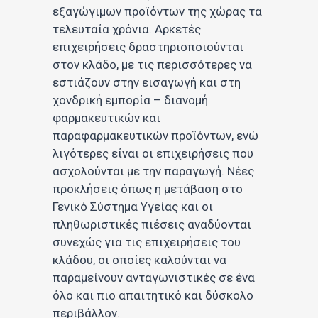
εξαγώγιμων προϊόντων της χώρας τα
τελευταία χρόνια. Αρκετές
επιχειρήσεις δραστηριοποιούνται
στον κλάδο, με τις περισσότερες να
εστιάζουν στην εισαγωγή και στη
χονδρική εμπορία – διανομή
φαρμακευτικών και
παραφαρμακευτικών προϊόντων, ενώ
λιγότερες είναι οι επιχειρήσεις που
ασχολούνται με την παραγωγή. Νέες
προκλήσεις όπως η μετάβαση στο
Γενικό Σύστημα Υγείας και οι
πληθωριστικές πιέσεις αναδύονται
συνεχώς για τις επιχειρήσεις του
κλάδου, οι οποίες καλούνται να
παραμείνουν ανταγωνιστικές σε ένα
όλο και πιο απαιτητικό και δύσκολο
περιβάλλον.