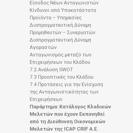
Είσοδος Νέων Ανταγωνιστών
Κίνδυνοι από Υποκατάστατα
Προϊόντα – Υπηρεσίες
Διαπραγματευτική Δύναμη
Προμηθευτών – Συνεργατών
Διαπραγματευτική Δύναμη
Αγοραστών
Ανταγωνισμός μεταξύ των
Επιχειρήσεων του Κλάδου
7.2 Ανάλυση SWOT
7.3 Προοπτικές του Κλάδου
7.4 Προτάσεις για την Ενίσχυση
της Ανταγωνιστικότητας των
Επιχειρήσεων
Παράρτημα: Κατάλογος Κλαδικών
Μελετών που έχουν Εκπονηθεί
από τη Διεύθυνση Οικονομικών
Μελετών της ICAP CRIF A.E.