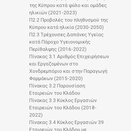
της Κύπρου κατά φύλο και ομάδες
ηλικιών (2021-2023)
Π2.2 Προβολές του πληθυσμού της
Κύπρου κατά ηλικία (2030-2050)
Π2.3 Tρέχουσες Δαπάνες Υγείας
κατά Πάροχο Υγειονομικής
Περίθαλψης (2016-2022)
Πίνακας 3.1 Αριθμός Επιχειρήσεων
και Εργαζομένων στο
Χονδρεμπόριο και στην Παραγωγή
Φαρμάκων (2015-2020)
Πίνακας 3.2 Παρουσίαση
Εταιρειών του Κλάδου
Πίνακας 3.3 Κύκλος Εργασιών
Εταιρειών του Κλάδου (2018-
2022)
Πίνακας 3.4 Κύκλος Εργασιών 39
Εταιρειών του Κλάδου με