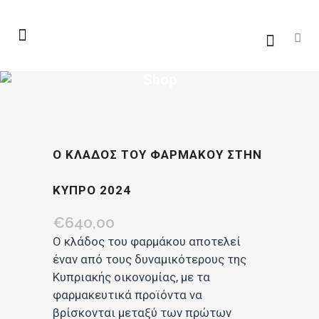
Shop
Ο ΚΛΑΔΟΣ ΤΟΥ ΦΑΡΜΑΚΟΥ ΣΤΗΝ
ΚΥΠΡΟ 2024
€
640,00
Ο κλάδος του φαρμάκου αποτελεί
έναν από τους δυναμικότερους της
Κυπριακής οικονομίας, με τα
φαρμακευτικά προϊόντα να
βρίσκονται μεταξύ των πρώτων