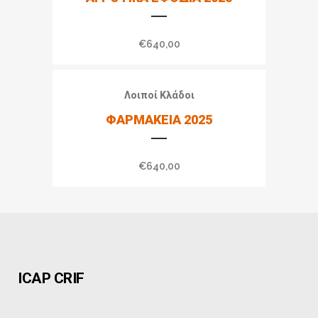
€
640,00
Λοιποί Κλάδοι
ΦΑΡΜΑΚΕΙΑ 2025
€
640,00
ICAP CRIF