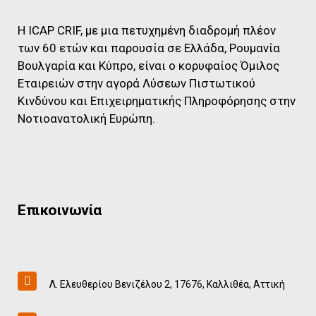
Η ICAP CRIF, με μια πετυχημένη διαδρομή πλέον
των 60 ετών και παρουσία σε Ελλάδα, Ρουμανία
Βουλγαρία και Κύπρο, είναι ο κορυφαίος Όμιλος
Εταιρειών στην αγορά Λύσεων Πιστωτικού
Κινδύνου και Επιχειρηματικής Πληροφόρησης στην
Νοτιοανατολική Ευρώπη.
Επικοινωνία
Λ. Ελευθερίου Βενιζέλου 2, 17676, Καλλιθέα, Αττική