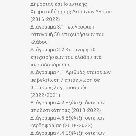
Δημόσιας και Ιδιωτικής
Χρηματοδότησης Δαπανών Υγείας
(2016-2022)
Διάγραμμα 3.1 Γεωγραφική
κατανομή 50 επιχειρήσεων του
κλάδου
Διάγραμμα 3.2 Κατανομή 50
επιχειρήσεων του κλάδου ανά
περίοδο ίδρυσης
Διάγραμμα 4.1 Αριθμός εταιρειών
με βελτίωση / επιδείνωση σε
βασικούς λογαριασμούς
(2022/2021)
Διάγραμμα 4.2 Εξέλιξη δεικτών
αποδοτικότητας (2018-2022)
Διάγραμμα 4.3 Εξέλιξη δεικτών
κερδοφορίας (2018-2022)
Διάγραμμα 4.4 Εξέλιξη δεικτών