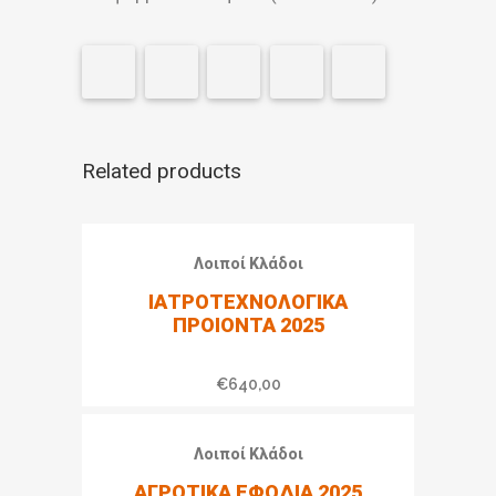
Related products
Λοιποί Κλάδοι
ΙΑΤΡΟΤΕΧΝΟΛΟΓΙΚΑ
ΠΡΟΙΟΝΤΑ 2025
€
640,00
Λοιποί Κλάδοι
ΑΓΡΟΤΙΚΑ ΕΦΟΔΙΑ 2025