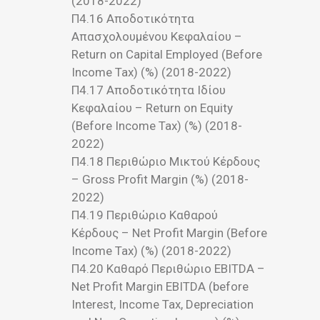
(2018-2022)
Π4.16 Αποδοτικότητα
Απασχολουμένου Κεφαλαίου –
Return on Capital Employed (Before
Income Tax) (%) (2018-2022)
Π4.17 Αποδοτικότητα Ιδίου
Κεφαλαίου – Return on Equity
(Before Income Tax) (%) (2018-
2022)
Π4.18 Περιθώριο Μικτού Κέρδους
– Gross Profit Margin (%) (2018-
2022)
Π4.19 Περιθώριο Καθαρού
Κέρδους – Net Profit Margin (Before
Income Tax) (%) (2018-2022)
Π4.20 Καθαρό Περιθώριο EBITDA –
Net Profit Margin EBITDA (before
Interest, Income Tax, Depreciation