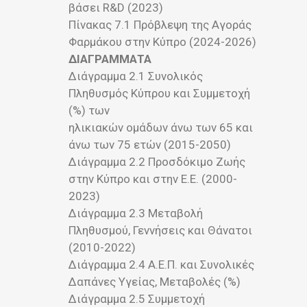
βάσει R&D (2023)
Πίνακας 7.1 Πρόβλεψη της Αγοράς
Φαρμάκου στην Κύπρο (2024-2026)
ΔΙΑΓΡΑΜΜΑΤΑ
Διάγραμμα 2.1 Συνολικός
Πληθυσμός Κύπρου και Συμμετοχή
(%) των
ηλικιακών ομάδων άνω των 65 και
άνω των 75 ετών (2015-2050)
Διάγραμμα 2.2 Προσδόκιμο Ζωής
στην Κύπρο και στην Ε.Ε. (2000-
2023)
Διάγραμμα 2.3 Μεταβολή
Πληθυσμού, Γεννήσεις και Θάνατοι
(2010-2022)
Διάγραμμα 2.4 Α.Ε.Π. και Συνολικές
Δαπάνες Υγείας, Μεταβολές (%)
Διάγραμμα 2.5 Συμμετοχή