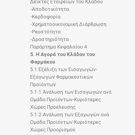
Δείκτες Εταιρειών του Κλάδου
-Αποδοτικότητα
-Κερδοφορία
-Χρηματοοικονομική Διάρθρωση
-Ρευστότητα
-Δραστηριότητα
Παράρτημα Κεφαλαίου 4
5. H Αγορά του Κλάδου του
Φαρμάκου
5.1 Εξέλιξη των Εισαγωγών-
Εξαγωγών Φαρμακευτικών
Προϊόντων
5.1.1 Ανάλυση των Εισαγωγών ανά
Ομάδα Προϊόντων-Κυριότερες
Χώρες Προέλευσης
5.1.2 Ανάλυση των Εξαγωγών ανά
Ομάδα Προϊόντων-Κυριότερες
Χώρες Προορισμού