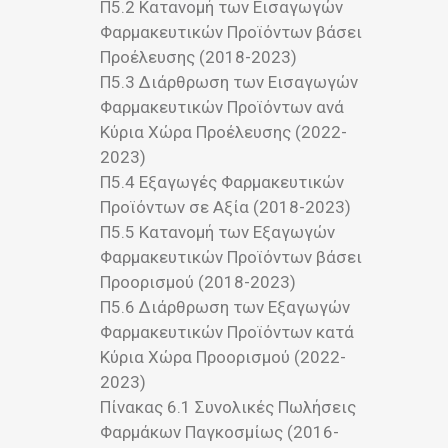
Π5.2 Κατανομή των Εισαγωγών
Φαρμακευτικών Προϊόντων βάσει
Προέλευσης (2018-2023)
Π5.3 Διάρθρωση των Εισαγωγών
Φαρμακευτικών Προϊόντων ανά
Κύρια Χώρα Προέλευσης (2022-
2023)
Π5.4 Εξαγωγές Φαρμακευτικών
Προϊόντων σε Αξία (2018-2023)
Π5.5 Κατανομή των Εξαγωγών
Φαρμακευτικών Προϊόντων βάσει
Προορισμού (2018-2023)
Π5.6 Διάρθρωση των Εξαγωγών
Φαρμακευτικών Προϊόντων κατά
Κύρια Χώρα Προορισμού (2022-
2023)
Πίνακας 6.1 Συνολικές Πωλήσεις
Φαρμάκων Παγκοσμίως (2016-