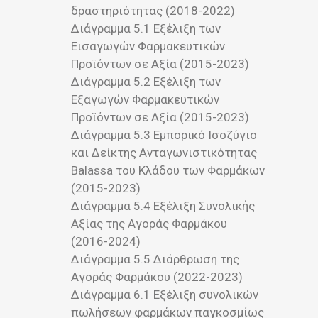
δραστηριότητας (2018-2022)
Διάγραμμα 5.1 Εξέλιξη των
Εισαγωγών Φαρμακευτικών
Προϊόντων σε Αξία (2015-2023)
Διάγραμμα 5.2 Εξέλιξη των
Εξαγωγών Φαρμακευτικών
Προϊόντων σε Αξία (2015-2023)
Διάγραμμα 5.3 Εμπορικό Ισοζύγιο
και Δείκτης Ανταγωνιστικότητας
Balassa του Κλάδου των Φαρμάκων
(2015-2023)
Διάγραμμα 5.4 Εξέλιξη Συνολικής
Αξίας της Αγοράς Φαρμάκου
(2016-2024)
Διάγραμμα 5.5 Διάρθρωση της
Αγοράς Φαρμάκου (2022-2023)
Διάγραμμα 6.1 Εξέλιξη συνολικών
πωλήσεων φαρμάκων παγκοσμίως