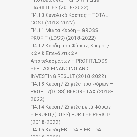
LIABILITIES (2018-2022)
Π4.10 Συνολικό Κόστος – TOTAL
COST (2018-2022)
Π4.11 Μικτά Κέρδη – GROSS
PROFIT (LOSS) (2018-2022)
Π4.12 Κέρδη προ Φόρων, Χρηματ/
κών & Επενδυτικών
Αποτελεσμάτων – PROFIT/LOSS
BEF TAX FINANCING AND
INVESTING RESULT (2018-2022)
Π4.13 Κέρδη / Ζημιές προ Φόρων –
PROFIT/(LOSS) BEFORE TAX (2018-
2022)
Π4.14 Κέρδη / Ζημιές μετά Φόρων
– PROFIT/(LOSS) FOR THE PERIOD
(2018-2022)
Π4.15 Κέρδη EBITDA – EBITDA