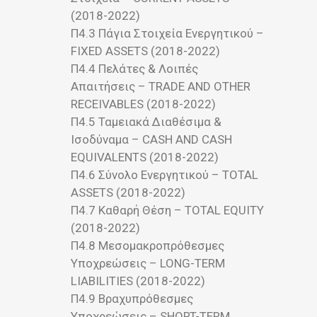
(2018-2022)
Π4.3 Πάγια Στοιχεία Ενεργητικού –
FIXED ASSETS (2018-2022)
Π4.4 Πελάτες & Λοιπές
Απαιτήσεις – TRADE AND OTHER
RECEIVABLES (2018-2022)
Π4.5 Ταμειακά Διαθέσιμα &
Ισοδύναμα – CASH AND CASH
EQUIVALENTS (2018-2022)
Π4.6 Σύνολο Ενεργητικού – TOTAL
ASSETS (2018-2022)
Π4.7 Καθαρή Θέση – TOTAL EQUITY
(2018-2022)
Π4.8 Μεσομακροπρόθεσμες
Υποχρεώσεις – LONG-TERM
LIABILITIES (2018-2022)
Π4.9 Βραχυπρόθεσμες
Υποχρεώσεις – SHORT-TERM