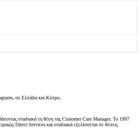
rograms, σε Ελλάδα και Κύπρο.
μβάνοντας σταδιακά τη θέση της Customer Care Manager. Το 1997
ραιώς Direct Services και σταδιακά εξελίσσεται σε θέσεις