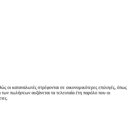
αθώς οι καταναλωτές στρέφονται σε οικονομικότερες επιλογές, όπως
ία των πωλήσεων αυξάνεται τα τελευταία έτη παρόλο που οι
ιες.