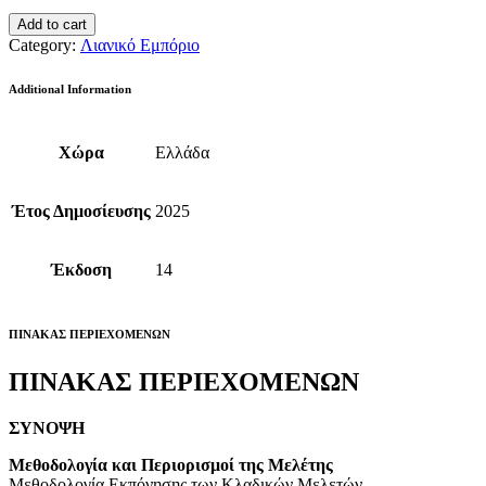
Add to cart
Category:
Λιανικό Εμπόριο
Additional Information
Χώρα
Ελλάδα
Έτος Δημοσίευσης
2025
Έκδοση
14
ΠΙΝΑΚΑΣ ΠΕΡΙΕΧΟΜΕΝΩΝ
ΠΙΝΑΚΑΣ ΠΕΡΙΕΧΟΜΕΝΩΝ
ΣΥΝΟΨΗ
Μεθοδολογία και Περιορισμοί της Μελέτης
Μεθοδολογία Εκπόνησης των Κλαδικών Μελετών