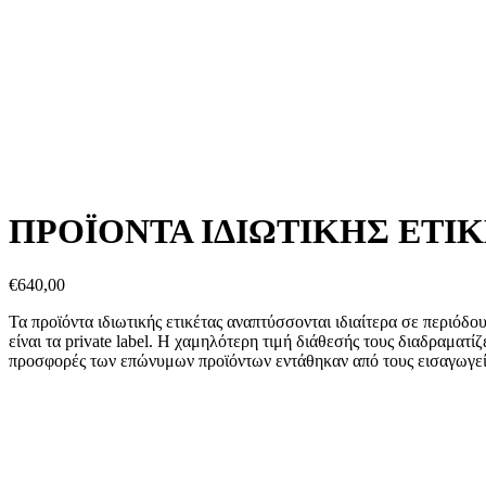
ΠΡΟΪΟΝΤΑ ΙΔΙΩΤΙΚΗΣ ΕΤΙΚ
€
640,00
Τα προϊόντα ιδιωτικής ετικέτας αναπτύσσονται ιδιαίτερα σε περιόδ
είναι τα private label. Η χαμηλότερη τιμή διάθεσής τους διαδραματ
προσφορές των επώνυμων προϊόντων εντάθηκαν από τους εισαγωγείς ή