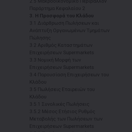
2.5 Μακροοικονομικό Περιβάλλον
Παράρτημα Κεφαλαίου 2
3. Η Προσφορά του Kλάδου
3.1 Διάρθρωση Πωλήσεων και
Ανάπτυξη Οργανωμένων Τμημάτων
Πώλησης
3.2 Αριθμός Καταστημάτων
Επιχειρήσεων Supermarkets
3.3 Νομική Μορφή των
Επιχειρήσεων Supermarkets
3.4 Παρουσίαση Επιχειρήσεων του
Κλάδου
3.5 Πωλήσεις Εταιρειών του
Κλάδου
3.5.1 Συνολικές Πωλήσεις
3.5.2 Μέσος Ετήσιος Ρυθμός
Μεταβολής των Πωλήσεων των
Επιχειρήσεων Supermarkets