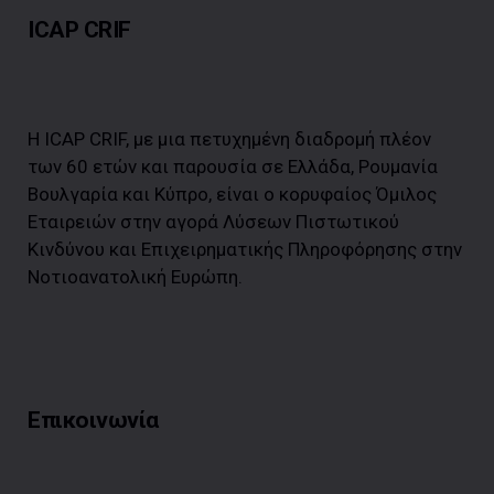
ICAP CRIF
Η ICAP CRIF, με μια πετυχημένη διαδρομή πλέον
των 60 ετών και παρουσία σε Ελλάδα, Ρουμανία
Βουλγαρία και Κύπρο, είναι ο κορυφαίος Όμιλος
Εταιρειών στην αγορά Λύσεων Πιστωτικού
Κινδύνου και Επιχειρηματικής Πληροφόρησης στην
Νοτιοανατολική Ευρώπη.
Επικοινωνία