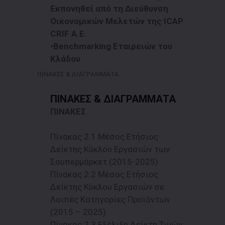
Εκπονηθεί από τη Διεύθυνση
Οικονομικών Μελετών της ICAP
CRIF A.E.
•Benchmarking Εταιρειών του
Κλάδου
ΠΙΝΑΚΕΣ & ΔΙΑΓΡΑΜΜΑΤΑ
ΠΙΝΑΚΕΣ & ΔΙΑΓΡΑΜΜΑΤΑ
ΠΙΝΑΚΕΣ
Πίνακας 2.1 Μέσος Ετήσιος
Δείκτης Κύκλου Εργασιών των
Σουπερμάρκετ (2015-2025)
Πίνακας 2.2 Μέσος Ετήσιος
Δείκτης Κύκλου Εργασιών σε
Λοιπές Κατηγορίες Προϊόντων
(2015 – 2025)
Πίνακας 2.3 Εξέλιξη Δείκτη Τιμών