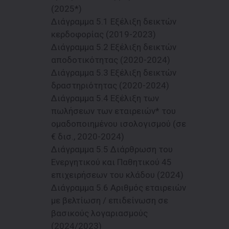
(2025*)
Διάγραμμα 5.1 Εξέλιξη δεικτών
κερδοφορίας (2019-2023)
Διάγραμμα 5.2 Εξέλιξη δεικτών
αποδοτικότητας (2020-2024)
Διάγραμμα 5.3 Εξέλιξη δεικτών
δραστηριότητας (2020-2024)
Διάγραμμα 5.4 Εξέλιξη των
πωλήσεων των εταιρειών* του
ομαδοποιημένου ισολογισμού (σε
€ δισ., 2020-2024)
Διάγραμμα 5.5 Διάρθρωση του
Ενεργητικού και Παθητικού 45
επιχειρήσεων του κλάδου (2024)
Διάγραμμα 5.6 Αριθμός εταιρειών
με βελτίωση / επιδείνωση σε
βασικούς λογαριασμούς
(2024/2023)