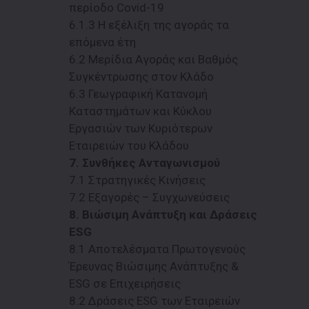
περίοδο Covid-19
6.1.3 H εξέλιξη της αγοράς τα
επόμενα έτη
6.2 Μερίδια Αγοράς και Βαθμός
Συγκέντρωσης στον Κλάδο
6.3 Γεωγραφική Κατανομή
Καταστημάτων και Κύκλου
Εργασιών των Κυριότερων
Εταιρειών του Κλάδου
7. Συνθήκες Ανταγωνισμού
7.1 Στρατηγικές Κινήσεις
7.2 Εξαγορές – Συγχωνεύσεις
8. Βιώσιμη Ανάπτυξη και Δράσεις
ESG
8.1 Αποτελέσματα Πρωτογενούς
Έρευνας Βιώσιμης Ανάπτυξης &
ESG σε Επιχειρήσεις
8.2 Δράσεις ESG των Εταιρειών