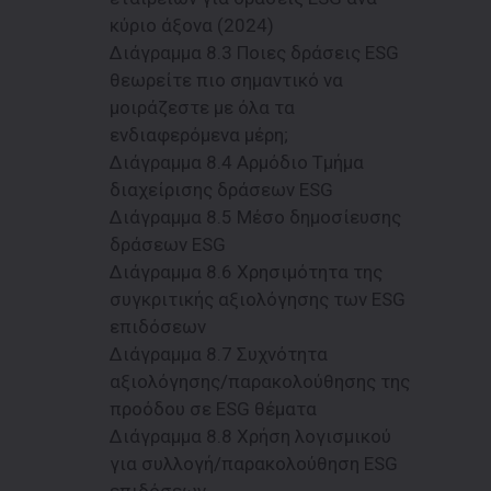
κύριο άξονα (2024)
Διάγραμμα 8.3 Ποιες δράσεις ESG
θεωρείτε πιο σημαντικό να
μοιράζεστε με όλα τα
ενδιαφερόμενα μέρη;
Διάγραμμα 8.4 Αρμόδιο Τμήμα
διαχείρισης δράσεων ESG
Διάγραμμα 8.5 Μέσο δημοσίευσης
δράσεων ESG
Διάγραμμα 8.6 Χρησιμότητα της
συγκριτικής αξιολόγησης των ESG
επιδόσεων
Διάγραμμα 8.7 Συχνότητα
αξιολόγησης/παρακολούθησης της
προόδου σε ESG θέματα
Διάγραμμα 8.8 Χρήση λογισμικού
για συλλογή/παρακολούθηση ESG