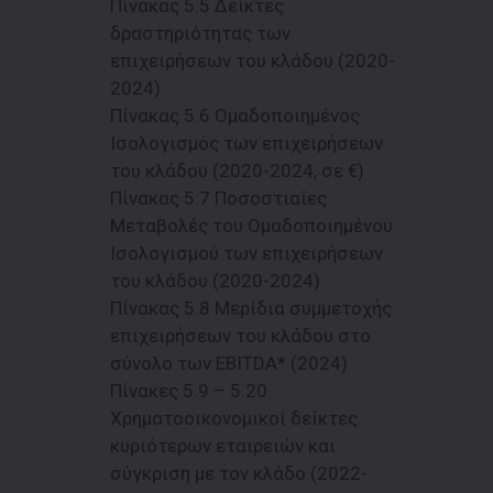
Πίνακας 5.5 Δείκτες
δραστηριότητας των
επιχειρήσεων του κλάδου (2020-
2024)
Πίνακας 5.6 Ομαδοποιημένος
Ισολογισμός των επιχειρήσεων
του κλάδου (2020-2024, σε €)
Πίνακας 5.7 Ποσοστιαίες
Μεταβολές του Ομαδοποιημένου
Ισολογισμού των επιχειρήσεων
του κλάδου (2020-2024)
Πίνακας 5.8 Μερίδια συμμετοχής
επιχειρήσεων του κλάδου στο
σύνολο των EBITDA* (2024)
Πίνακες 5.9 – 5.20
Χρηματοοικονομικοί δείκτες
κυριότερων εταιρειών και
σύγκριση με τον κλάδο (2022-