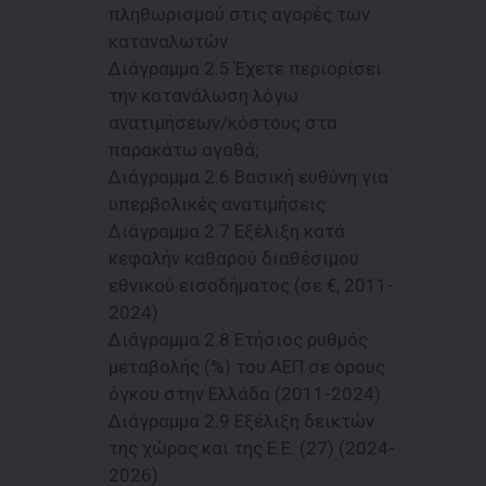
πληθωρισμού στις αγορές των
καταναλωτών
Διάγραμμα 2.5 Έχετε περιορίσει
την κατανάλωση λόγω
ανατιμήσεων/κόστους στα
παρακάτω αγαθά;
Διάγραμμα 2.6 Βασική ευθύνη για
υπερβολικές ανατιμήσεις
Διάγραμμα 2.7 Εξέλιξη κατά
κεφαλήν καθαρού διαθέσιμου
εθνικού εισοδήματος (σε €, 2011-
2024)
Διάγραμμα 2.8 Ετήσιος ρυθμός
μεταβολής (%) του ΑΕΠ σε όρους
όγκου στην Ελλάδα (2011-2024)
Διάγραμμα 2.9 Εξέλιξη δεικτών
της χώρας και της Ε.Ε. (27) (2024-
2026)