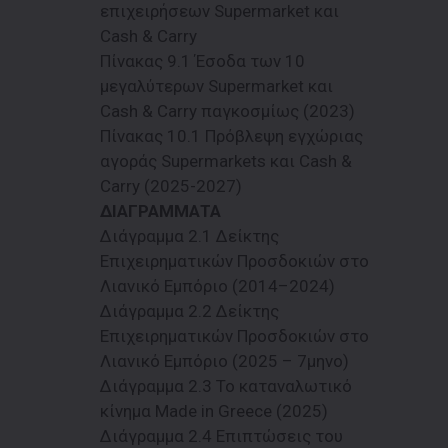
επιχειρήσεων Supermarket και
Cash & Carry
Πίνακας 9.1 Έσοδα των 10
μεγαλύτερων Supermarket και
Cash & Carry παγκοσμίως (2023)
Πίνακας 10.1 Πρόβλεψη εγχώριας
αγοράς Supermarkets και Cash &
Carry (2025-2027)
ΔΙΑΓΡΑΜΜΑΤΑ
Διάγραμμα 2.1 Δείκτης
Επιχειρηματικών Προσδοκιών στο
Λιανικό Εμπόριο (2014–2024)
Διάγραμμα 2.2 Δείκτης
Επιχειρηματικών Προσδοκιών στο
Λιανικό Εμπόριο (2025 – 7μηνο)
Διάγραμμα 2.3 Το καταναλωτικό
κίνημα Made in Greece (2025)
Διάγραμμα 2.4 Επιπτώσεις του