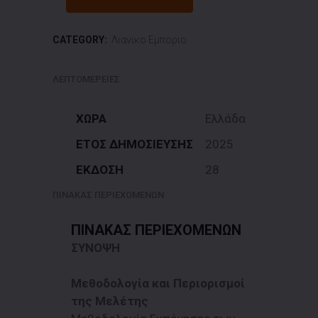
CATEGORY:
Λιανικο Εμποριο
ΛΕΠΤΟΜΕΡΕΙΕΣ
ΧΩΡΑ
Ελλάδα
ΕΤΟΣ ΔΗΜΟΣΙΕΥΣΗΣ
2025
ΕΚΔΟΣΗ
28
ΠΙΝΑΚΑΣ ΠΕΡΙΕΧΟΜΕΝΩΝ
ΠΙΝΑΚΑΣ ΠΕΡΙΕΧΟΜΕΝΩΝ
ΣΥΝΟΨΗ
Μεθοδολογία και Περιορισμοί
της Μελέτης