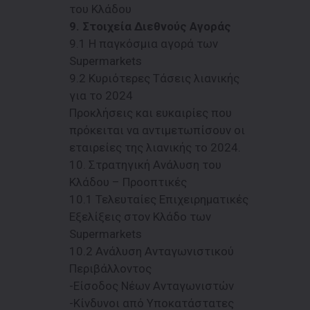
του Κλάδου
9. Στοιχεία Διεθνούς Αγοράς
9.1 Η παγκόσμια αγορά των
Supermarkets
9.2 Κυριότερες Τάσεις λιανικής
για το 2024
Προκλήσεις και ευκαιρίες που
πρόκειται να αντιμετωπίσουν οι
εταιρείες της λιανικής το 2024.
10. Στρατηγική Ανάλυση του
Κλάδου – Προοπτικές
10.1 Τελευταίες Επιχειρηματικές
Εξελίξεις στον Κλάδο των
Supermarkets
10.2 Ανάλυση Ανταγωνιστικού
Περιβάλλοντος
-Είσοδος Νέων Ανταγωνιστών
-Κίνδυνοι από Υποκατάστατες