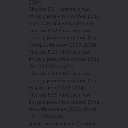
2024)
Πίνακας 5.21 Κατάταξη των
επιχειρήσεων του κλάδου βάσει
Μικτών Κερδών (2023-2024)
Πίνακας 5.22 Κατάταξη των
επιχειρήσεων του κλάδου βάσει
Καθαρών Κερδών (2023-2024)
Πίνακας 5.23 Κατάταξη των
επιχειρήσεων του κλάδου βάσει
EBITDA (2023-2024)
Πίνακας 5.24 Κατάταξη των
επιχειρήσεων του κλάδου βάσει
Ενεργητικού (2023-2024)
Πίνακας 5.25 Κατάταξη των
επιχειρήσεων του κλάδου βάσει
Ιδίων Κεφαλαίων (2023-2024)
Π5.1 Τυπολόγιο
χρηματοοικονομικών δεικτών