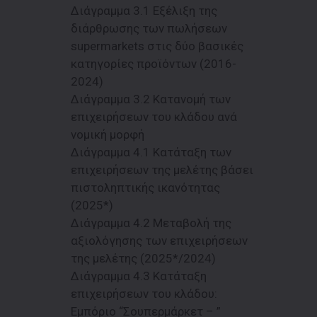
Διάγραμμα 3.1 Εξέλιξη της
διάρθρωσης των πωλήσεων
supermarkets στις δύο βασικές
κατηγορίες προϊόντων (2016-
2024)
Διάγραμμα 3.2 Κατανομή των
επιχειρήσεων του κλάδου ανά
νομική μορφή
Διάγραμμα 4.1 Κατάταξη των
επιχειρήσεων της μελέτης βάσει
πιστοληπτικής ικανότητας
(2025*)
Διάγραμμα 4.2 Μεταβολή της
αξιολόγησης των επιχειρήσεων
της μελέτης (2025*/2024)
Διάγραμμα 4.3 Κατάταξη
επιχειρήσεων του κλάδου:
Eμπόριο “Σουπερμάρκετ – ”