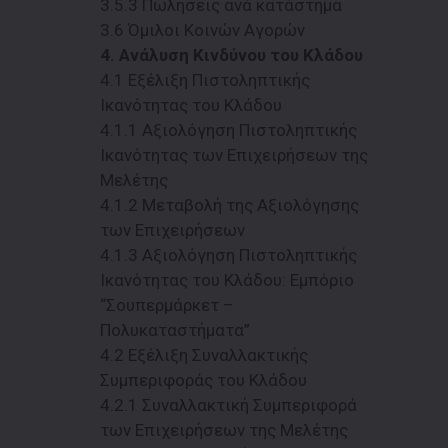
3.5.3 Πωλήσεις ανά κατάστημα
3.6 Όμιλοι Κοινών Αγορών
4. Ανάλυση Κινδύνου του Κλάδου
4.1 Εξέλιξη Πιστοληπτικής
Ικανότητας του Κλάδου
4.1.1 Aξιολόγηση Πιστοληπτικής
Ικανότητας των Επιχειρήσεων της
Μελέτης
4.1.2 Μεταβολή της Αξιολόγησης
των Επιχειρήσεων
4.1.3 Αξιολόγηση Πιστοληπτικής
Ικανότητας του Κλάδου: Εμπόριο
“Σουπερμάρκετ –
Πολυκαταστήματα”
4.2 Εξέλιξη Συναλλακτικής
Συμπεριφοράς του Κλάδου
4.2.1 Συναλλακτική Συμπεριφορά
των Επιχειρήσεων της Μελέτης