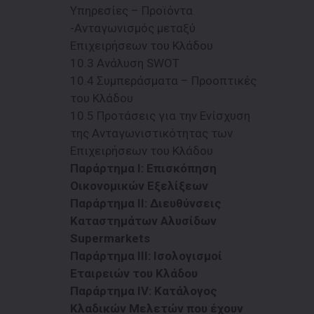
Υπηρεσίες – Προϊόντα
-Ανταγωνισμός μεταξύ
Επιχειρήσεων του Κλάδου
10.3 Ανάλυση SWOT
10.4 Συμπεράσματα – Προοπτικές
του Κλάδου
10.5 Προτάσεις για την Ενίσχυση
της Ανταγωνιστικότητας των
Επιχειρήσεων του Kλάδου
Παράρτημα Ι: Επισκόπηση
Οικονομικών Εξελίξεων
Παράρτημα ΙI: Διευθύνσεις
Καταστημάτων Αλυσίδων
Supermarkets
Παράρτημα ΙΙI: Ισολογισμοί
Εταιρειών του Κλάδου
Παράρτημα ΙV: Κατάλογος
Κλαδικών Μελετών που έχουν