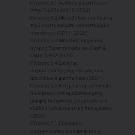
Πίνακας 6.1 Αφίξεις μη κατοίκων
στην Ελλάδα (2010-2024)
Πίνακας 6.2 Μεταβολές του δείκτη
τιμών καταναλωτή ανά κατηγορία
προϊόντων (2017- 2025)
Πίνακας 6.3 Μέγεθος εγχώριας
αγοράς Supermarkets και Cash &
Carry (1992-2025)
Πίνακας 6.4 Δείκτης
συγκέντρωσης της αγοράς των
αλυσίδων supermarkets (2024)
Πίνακας 6.5 Εκτιμώμενη κατανομή
πωλήσεων (σε ομαδοποιημένη
μορφή) δείγματος εταιρειών του
κλάδου ανά διοικητική περιφέρεια
(2024)
Πίνακας 7.1 Εξαγορές-
συγχωνεύσεις-απορροφήσεις