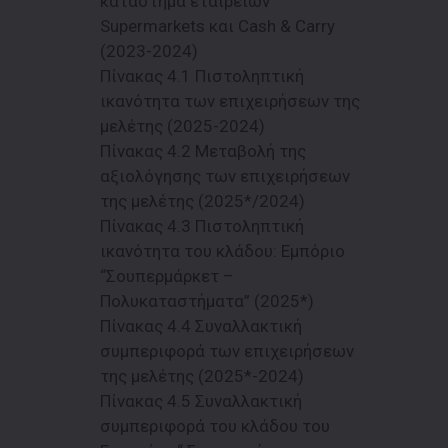
κατάστημα εταιρειών
Supermarkets και Cash & Carry
(2023-2024)
Πίνακας 4.1 Πιστοληπτική
ικανότητα των επιχειρήσεων της
μελέτης (2025-2024)
Πίνακας 4.2 Μεταβολή της
αξιολόγησης των επιχειρήσεων
της μελέτης (2025*/2024)
Πίνακας 4.3 Πιστοληπτική
ικανότητα του κλάδου: Εμπόριο
“Σουπερμάρκετ –
Πολυκαταστήματα” (2025*)
Πίνακας 4.4 Συναλλακτική
συμπεριφορά των επιχειρήσεων
της μελέτης (2025*-2024)
Πίνακας 4.5 Συναλλακτική
συμπεριφορά του κλάδου του