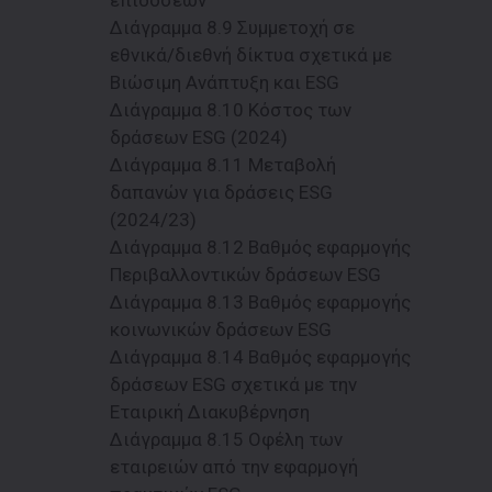
επιδόσεων
Διάγραμμα 8.9 Συμμετοχή σε
εθνικά/διεθνή δίκτυα σχετικά με
Βιώσιμη Ανάπτυξη και ESG
Διάγραμμα 8.10 Κόστος των
δράσεων ESG (2024)
Διάγραμμα 8.11 Μεταβολή
δαπανών για δράσεις ESG
(2024/23)
Διάγραμμα 8.12 Βαθμός εφαρμογής
Περιβαλλοντικών δράσεων ESG
Διάγραμμα 8.13 Βαθμός εφαρμογής
κοινωνικών δράσεων ESG
Διάγραμμα 8.14 Βαθμός εφαρμογής
δράσεων ESG σχετικά με την
Εταιρική Διακυβέρνηση
Διάγραμμα 8.15 Οφέλη των
εταιρειών από την εφαρμογή