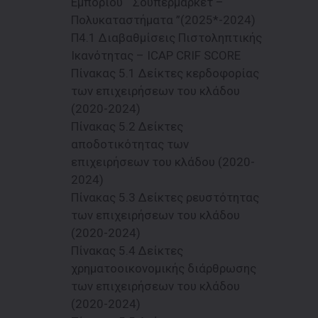
Εμπορίου “ Σουπερμάρκετ –
Πολυκαταστήματα ”(2025*-2024)
Π4.1 Διαβαθμίσεις Πιστοληπτικής
Ικανότητας – ICAP CRIF SCORE
Πίνακας 5.1 Δείκτες κερδοφορίας
των επιχειρήσεων του κλάδου
(2020-2024)
Πίνακας 5.2 Δείκτες
αποδοτικότητας των
επιχειρήσεων του κλάδου (2020-
2024)
Πίνακας 5.3 Δείκτες ρευστότητας
των επιχειρήσεων του κλάδου
(2020-2024)
Πίνακας 5.4 Δείκτες
χρηματοοικονομικής διάρθρωσης
των επιχειρήσεων του κλάδου
(2020-2024)