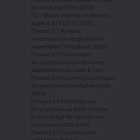
Καταναλωτή (2015-2025)
Π2.1 Μέσος ετήσιος υποδείκτης
oμάδων ΔΤΚ (2021-2025)
Πίνακας 3.1 Αριθμός
καταστημάτων επιχειρήσεων
supermarket (Οκτώβριος 2025)
Πίνακας 3.2 Παρουσίαση
επιχειρήσεων εκμετάλλευσης
Supermarkets και Cash & Carry
Πίνακας 3.3 Πωλήσεις κυριότερων
επιχειρήσεων του κλάδου (2020-
2025)
Πίνακας 3.4 Κατάταξη των
Επιχειρήσεων με βάση το Μέσο
Ετήσιο Ρυθμό Μεταβολής των
Πωλήσεων (2020-2024)
Πίνακας 3.5 Πωλήσεις ανά