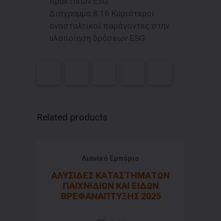
πρακτικών ESG
Διάγραμμα 8.16 Κυριότεροι
ανασταλτικοί παράγοντες στην
υλοποίηση δράσεων ESG
Related products
Λιανικό Εμπόριο
ΑΛΥΣΙΔΕΣ ΚΑΤΑΣΤΗΜΑΤΩΝ
ΠΑΙΧΝΙΔΙΩΝ ΚΑΙ ΕΙΔΩΝ
ΒΡΕΦΑΝΑΠΤΥΞΗΣ 2025