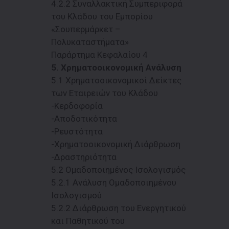
4.2.2 Συναλλακτική Συμπεριφορά
του Κλάδου του Εμπορίου
«Σουπερμάρκετ –
Πολυκαταστήματα»
Παράρτημα Κεφαλαίου 4
5. Χρηματοοικονομική Ανάλυση
5.1 Χρηματοοικονομικοί Δείκτες
των Εταιρειών του Κλάδου
-Κερδοφορία
-Αποδοτικότητα
-Ρευστότητα
-Χρηματοοικονομική Διάρθρωση
-Δραστηριότητα
5.2 Ομαδοποιημένος Ισολογισμός
5.2.1 Ανάλυση Ομαδοποιημένου
Ισολογισμού
5.2.2 Διάρθρωση του Ενεργητικού
και Παθητικού του