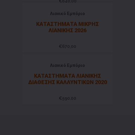
€
640,00
Λιανικό Εμπόριο
ΚΑΤΑΣΤΗΜΑΤΑ ΜΙΚΡΗΣ
ΛΙΑΝΙΚΗΣ 2026
€
670,00
Λιανικό Εμπόριο
ΚΑΤΑΣΤΗΜΑΤΑ ΛΙΑΝΙΚΗΣ
ΔΙΑΘΕΣΗΣ ΚΑΛΛΥΝΤΙΚΩΝ 2020
€
590,00