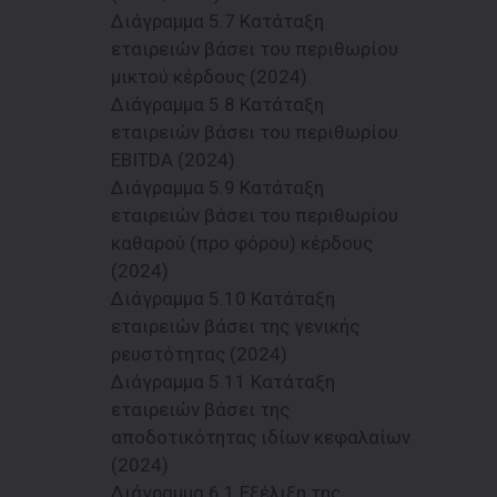
Διάγραμμα 5.7 Κατάταξη
εταιρειών βάσει του περιθωρίου
μικτού κέρδους (2024)
Διάγραμμα 5.8 Κατάταξη
εταιρειών βάσει του περιθωρίου
EBITDA (2024)
Διάγραμμα 5.9 Κατάταξη
εταιρειών βάσει του περιθωρίου
καθαρού (προ φόρου) κέρδους
(2024)
Διάγραμμα 5.10 Κατάταξη
εταιρειών βάσει της γενικής
ρευστότητας (2024)
Διάγραμμα 5.11 Κατάταξη
εταιρειών βάσει της
αποδοτικότητας ιδίων κεφαλαίων
(2024)
Διάγραμμα 6.1 Εξέλιξη της