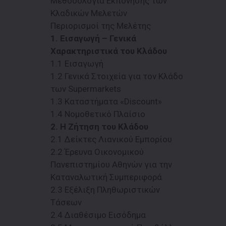
Μεθοδολογία Εκπόνησης των
Κλαδικών Μελετών
Περιορισμοί της Μελέτης
1. Εισαγωγή – Γενικά
Χαρακτηριστικά του Κλάδου
1.1 Εισαγωγή
1.2 Γενικά Στοιχεία για τον Κλάδο
των Supermarkets
1.3 Καταστήματα «Discount»
1.4 Νομοθετικό Πλαίσιο
2. Η Ζήτηση του Κλάδου
2.1 Δείκτες Λιανικού Εμπορίου
2.2 Έρευνα Οικονομικού
Πανεπιστημίου Αθηνών για την
Καταναλωτική Συμπεριφορά
2.3 Εξέλιξη Πληθωριστικών
Τάσεων
2.4 Διαθέσιμο Εισόδημα